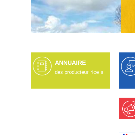
ANNUAIRE
des producteur·rice·s