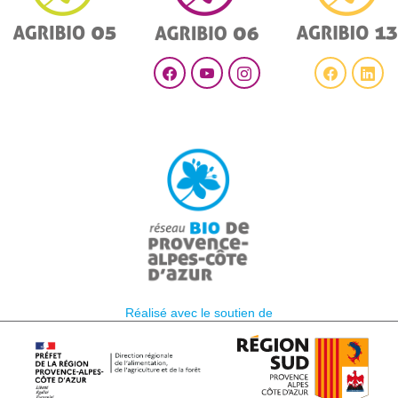
Réalisé avec le soutien de