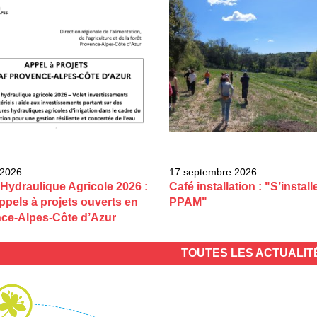
 2026
17 septembre 2026
Hydraulique Agricole 2026 :
Café installation : "S’install
ppels à projets ouverts en
PPAM"
ce-Alpes-Côte d’Azur
TOUTES LES ACTUALI