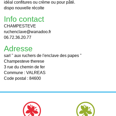
idéal confitures ou crème ou pour pâté.
dispo nouvelle récolte
Info contact
CHAMPESTEVE
ruchenclave@wanadoo.fr
06.72.36.20.77
Adresse
sarl " aux ruchers de l'enclave des papes "
Champesteve therese
3 rue du chemin de fer
Commune : VALREAS
Code postal : 84600