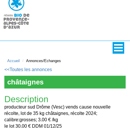
Accueil
Annonces/Echanges
<<Toutes les annonces
châtaignes
Description
producteur sud Drôme (Vesc) vends cause nouvelle
récolte, lot de 35 kg châtaignes, récolte 2024;
calibre:grosses; 3.00 € /kg
le lot 30.00 € DDM 01/12/25