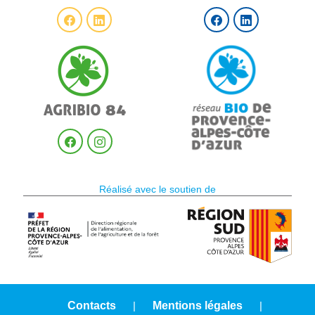
Réalisé avec le soutien de
Contacts
|
Mentions légales
|