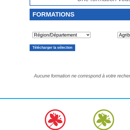
FORMATIONS
Télécharger la sélection
Aucune formation ne correspond à votre recherc