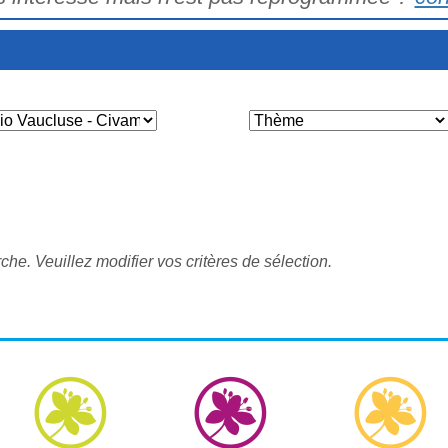
he. Veuillez modifier vos critères de sélection.