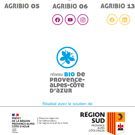
Réalisé avec le soutien de