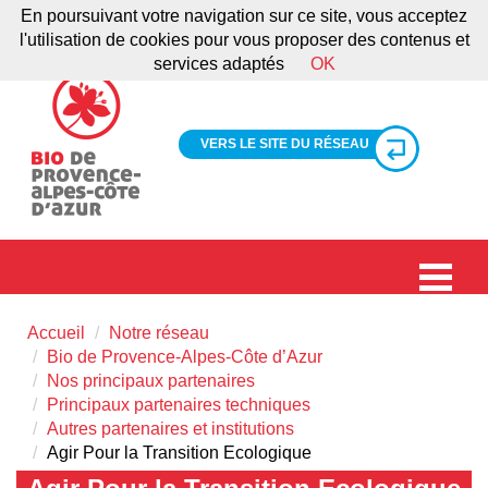
En poursuivant votre navigation sur ce site, vous acceptez
l'utilisation de cookies pour vous proposer des contenus et
services adaptés
OK
VERS LE SITE DU RÉSEAU
Accueil
Notre réseau
Bio de Provence-Alpes-Côte d’Azur
Nos principaux partenaires
Principaux partenaires techniques
Autres partenaires et institutions
Agir Pour la Transition Ecologique