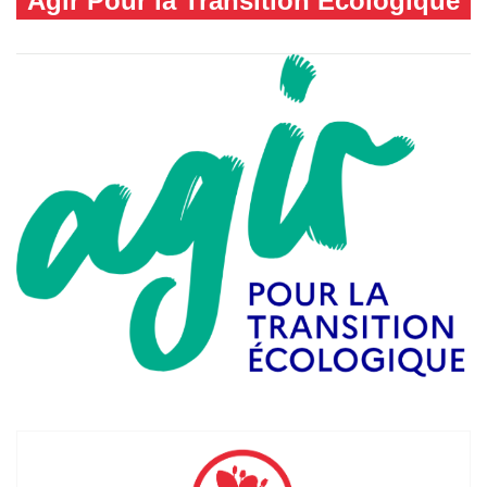
Agir Pour la Transition Ecologique