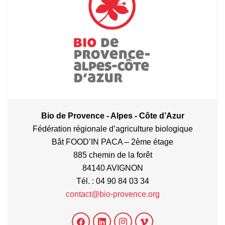
Bio de Provence - Alpes - Côte d’Azur
Fédération régionale d’agriculture biologique
Bât FOOD’IN PACA – 2ème étage
885 chemin de la forêt
84140 AVIGNON
Tél. : 04 90 84 03 34
contact@bio-provence.org