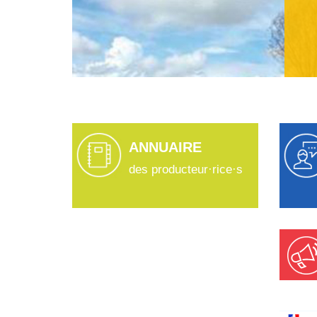
ANNUAIRE
des producteur·rice·s