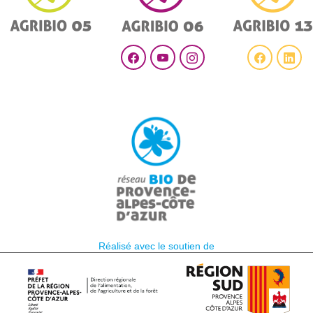
Réalisé avec le soutien de