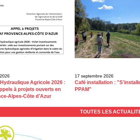
 2026
17 septembre 2026
Hydraulique Agricole 2026 :
Café installation : "S’install
ppels à projets ouverts en
PPAM"
ce-Alpes-Côte d’Azur
TOUTES LES ACTUALI