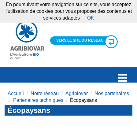
En poursuivant votre navigation sur ce site, vous acceptez
l'utilisation de cookies pour vous proposer des contenus et
services adaptés
OK
VERS LE SITE DU RÉSEAU
Accueil
Notre réseau
Agribiovar
Nos partenaires
Partenaires techniques
Écopaysans
Écopaysans