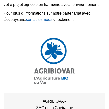
votre projet agricole en harmonie avec l’environnement.
Pour plus d’informations sur notre partenariat avec
Écopaysans,
contactez-nous
directement.
AGRIBIOVAR
ZAC de la Gueiranne