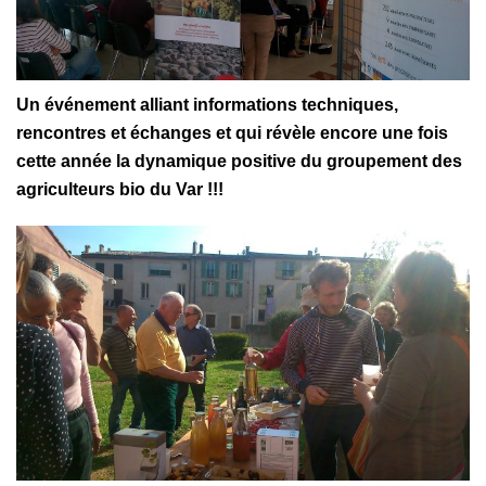
Un événement alliant informations techniques,
rencontres et échanges et qui révèle encore une fois
cette année la dynamique positive du groupement des
agriculteurs bio du Var !!!