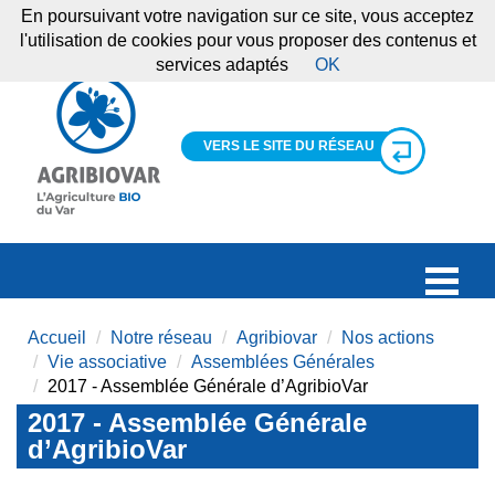
En poursuivant votre navigation sur ce site, vous acceptez
l'utilisation de cookies pour vous proposer des contenus et
services adaptés
OK
VERS LE SITE DU RÉSEAU
Accueil
Notre réseau
Agribiovar
Nos actions
Vie associative
Assemblées Générales
2017 - Assemblée Générale d’AgribioVar
2017 - Assemblée Générale
d’AgribioVar