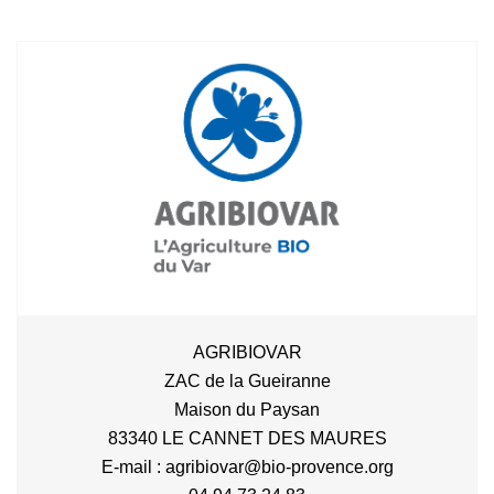
AGRIBIOVAR
ZAC de la Gueiranne
Maison du Paysan
83340 LE CANNET DES MAURES
E-mail : agribiovar@bio-provence.org