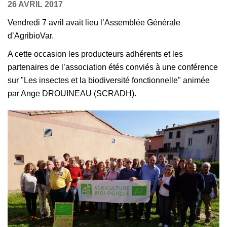
26 AVRIL 2017
Vendredi 7 avril avait lieu l’Assemblée Générale
d’AgribioVar.
A cette occasion les producteurs adhérents et les
partenaires de l’association étés conviés à une conférence
sur "Les insectes et la biodiversité fonctionnelle" animée
par Ange DROUINEAU (SCRADH).