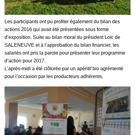
Les participants ont pu profiter également du bilan des
actions 2016 qui avait été présentées sous forme
d’exposition. Suite au bilan moral du président Loïc de
SALENEUVE et à l’approbation du bilan financier, les
salariés ont pris la parole pour présenter leur programme
d’action pour 2017.
L’après-midi a été clôturée par un apéritif bio agrémenté
pour l’occasion par les producteurs adhérents.