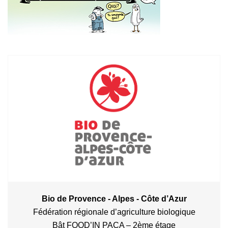
Bio de Provence - Alpes - Côte d’Azur
Fédération régionale d’agriculture biologique
Bât FOOD’IN PACA – 2ème étage