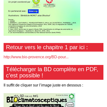
Retour vers le chapitre 1 par ici :
http://www.bio-provence.org/BD-pour...
Télécharger la BD complète en PDF,
c’est possible !
Il suffit de cliquer sur l’image juste en dessous :