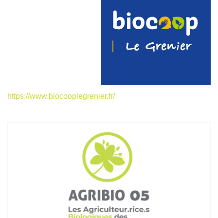
https://www.biocooplegrenier.fr/