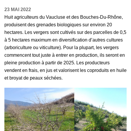
23 MAI 2022
Huit agriculteurs du Vaucluse et des Bouches-Du-Rhône,
produisent des grenades biologiques sur environ 20
hectares. Les vergers sont cultivés sur des parcelles de 0,5
à 5 hectares maximum en diversification d’autres cultures
(arboriculture ou viticulture). Pour la plupart, les vergers
commencent tout juste à entrer en production, ils seront en
pleine production à partir de 2025. Les producteurs
vendent en frais, en jus et valorisent les coproduits en huile
et broyat de peaux séchées.