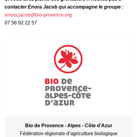
contacter Enora Jacob qui accompagne le groupe :
enora.jacob@bio-provence.org
07 56 92 22 57
Bio de Provence - Alpes - Côte d’Azur
Fédération régionale d’agriculture biologique