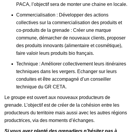
PACA, l’objectif sera de monter une chaine en locale.
Commercialisation : Développer des actions
collectives sur la commercialisation des produits et
co-produits de la grenade : Créer une marque
commune, démarcher de nouveaux clients, proposer
des produits innovants (alimentaire et cosmétique),
faire valoir leurs produits bio français.
Technique : Améliorer collectivement leurs itinéraires
techniques dans les vergers. Echanger sur leurs
conduites et être accompagné d’un conseiller
technique du GR CETA.
Le groupe est ouvert aux nouveaux producteurs de
grenade. L’objectif est de créer de la cohésion entre les
producteurs du territoire mais aussi avec les autres régions
productrices, via des moments d’échanges.
Si vous avez planté des grenadiers n’hésitez pas à