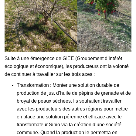
Suite à une émergence de GIEE (Groupement d’intérêt
écologique et économique), les producteurs ont la volonté
de continuer à travailler sur les trois axes :
Transformation : Monter une solution durable de
production de jus, d’huile de pépins de grenade et de
broyat de peaux séchées. Ils souhaitent travailler
avec les producteurs des autres régions pour mettre
en place une solution pérenne et efficace avec le
transformateur Sibio via la création d’une société
commune. Quand la production le permettra en