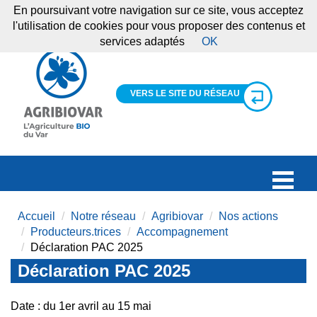
En poursuivant votre navigation sur ce site, vous acceptez
l'utilisation de cookies pour vous proposer des contenus et
services adaptés
OK
VERS LE SITE DU RÉSEAU
Accueil
Notre réseau
Agribiovar
Nos actions
Producteurs.trices
Accompagnement
Déclaration PAC 2025
Déclaration PAC 2025
Date : du 1er avril au 15 mai