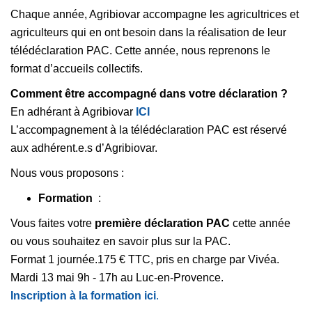
Chaque année, Agribiovar accompagne les agricultrices et
agriculteurs qui en ont besoin dans la réalisation de leur
télédéclaration PAC. Cette année, nous reprenons le
format d’accueils collectifs.
Comment être accompagné dans votre déclaration ?
En adhérant à Agribiovar
ICI
L’accompagnement à la télédéclaration PAC est réservé
aux adhérent.e.s d’Agribiovar.
Nous vous proposons :
Formation
:
Vous faites votre
première déclaration PAC
cette année
ou vous souhaitez en savoir plus sur la PAC.
Format 1 journée.175 € TTC, pris en charge par Vivéa.
Mardi 13 mai 9h - 17h au Luc-en-Provence.
Inscription à la formation ici
.