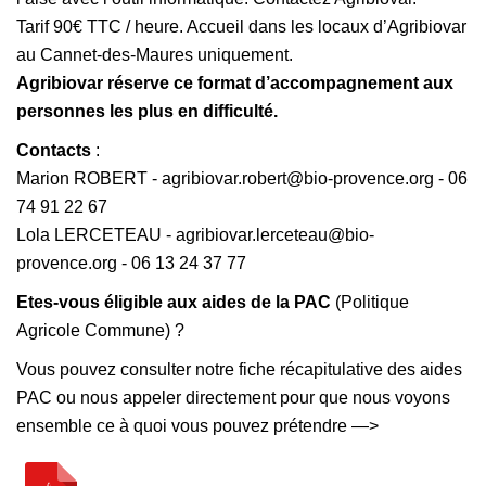
Tarif 90€ TTC / heure. Accueil dans les locaux d’Agribiovar
au Cannet-des-Maures uniquement.
Agribiovar réserve ce format d’accompagnement aux
personnes les plus en difficulté.
Contacts
:
Marion ROBERT - agribiovar.robert@bio-provence.org - 06
74 91 22 67
Lola LERCETEAU - agribiovar.lerceteau@bio-
provence.org - 06 13 24 37 77
Etes-vous éligible aux aides de la PAC
(Politique
Agricole Commune) ?
Vous pouvez consulter notre fiche récapitulative des aides
PAC ou nous appeler directement pour que nous voyons
ensemble ce à quoi vous pouvez prétendre —>