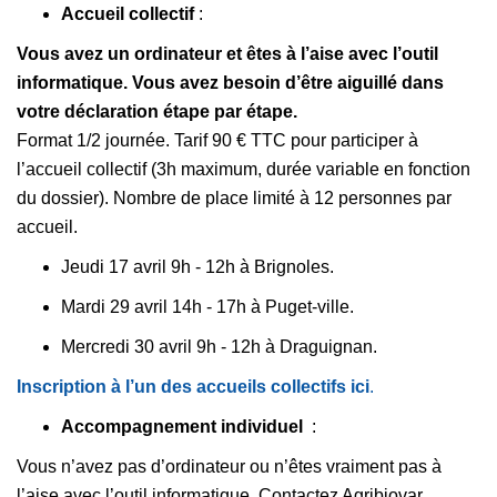
Accueil collectif
:
Vous avez un ordinateur et êtes à l’aise avec l’outil
informatique. Vous avez besoin d’être aiguillé dans
votre déclaration étape par étape.
Format 1/2 journée. Tarif 90 € TTC pour participer à
l’accueil collectif (3h maximum, durée variable en fonction
du dossier). Nombre de place limité à 12 personnes par
accueil.
Jeudi 17 avril 9h - 12h à Brignoles.
Mardi 29 avril 14h - 17h à Puget-ville.
Mercredi 30 avril 9h - 12h à Draguignan.
Inscription à l’un des accueils collectifs ici
.
Accompagnement individuel
:
Vous n’avez pas d’ordinateur ou n’êtes vraiment pas à
l’aise avec l’outil informatique. Contactez Agribiovar.