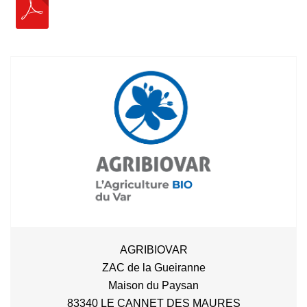
AGRIBIOVAR
ZAC de la Gueiranne
Maison du Paysan
83340 LE CANNET DES MAURES