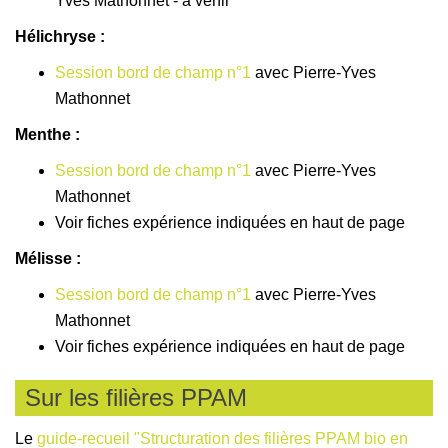
Yves Mathonnet - à venir
Hélichryse :
Session bord de champ n°1
avec Pierre-Yves
Mathonnet
Menthe :
Session bord de champ n°1
avec Pierre-Yves
Mathonnet
Voir fiches expérience indiquées en haut de page
Mélisse :
Session bord de champ n°1
avec Pierre-Yves
Mathonnet
Voir fiches expérience indiquées en haut de page
Sur les filières PPAM
Le
guide-recueil "Structuration des filières PPAM bio en