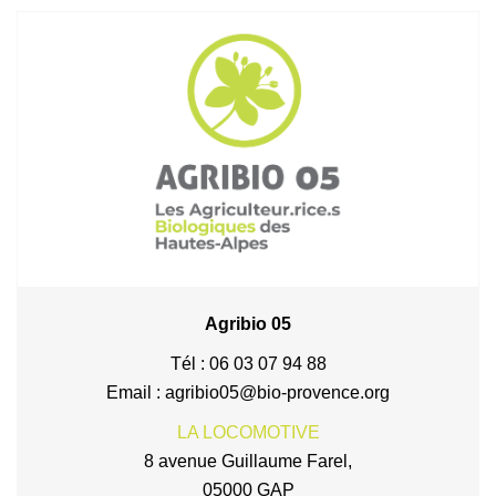
Agribio 05
Tél : 06 03 07 94 88
Email : agribio05@bio-provence.org
LA LOCOMOTIVE
8 avenue Guillaume Farel,
05000 GAP