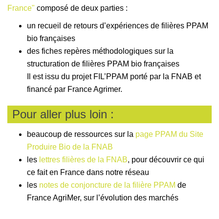
France"
composé de deux parties :
un recueil de retours d’expériences de filières PPAM
bio françaises
des fiches repères méthodologiques sur la
structuration de filières PPAM bio françaises
Il est issu du projet FIL’PPAM porté par la FNAB et
financé par France Agrimer.
Pour aller plus loin :
beaucoup de ressources sur la
page PPAM du Site
Produire Bio de la FNAB
les
lettres filières de la FNAB
, pour découvrir ce qui
ce fait en France dans notre réseau
les
notes de conjoncture de la filière PPAM
de
France AgriMer, sur l’évolution des marchés