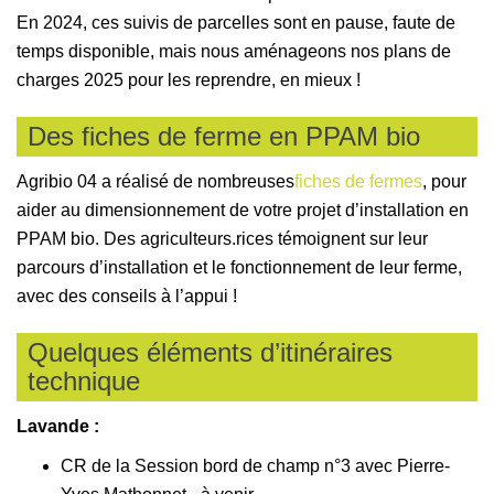
En 2024, ces suivis de parcelles sont en pause, faute de
temps disponible, mais nous aménageons nos plans de
charges 2025 pour les reprendre, en mieux !
Des fiches de ferme en PPAM bio
Agribio 04 a réalisé de nombreuses
fiches de fermes
, pour
aider au dimensionnement de votre projet d’installation en
PPAM bio. Des agriculteurs.rices témoignent sur leur
parcours d’installation et le fonctionnement de leur ferme,
avec des conseils à l’appui !
Quelques éléments d’itinéraires
technique
Lavande :
CR de la Session bord de champ n°3 avec Pierre-