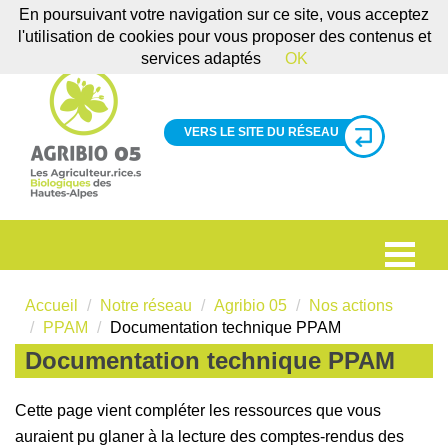
En poursuivant votre navigation sur ce site, vous acceptez
l'utilisation de cookies pour vous proposer des contenus et
services adaptés
OK
VERS LE SITE DU RÉSEAU
Accueil
Notre réseau
Agribio 05
Nos actions
PPAM
Documentation technique PPAM
Documentation technique PPAM
Cette page vient compléter les ressources que vous
auraient pu glaner à la lecture des comptes-rendus des