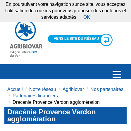
En poursuivant votre navigation sur ce site, vous acceptez
l'utilisation de cookies pour vous proposer des contenus et
services adaptés
OK
VERS LE SITE DU RÉSEAU
Accueil
Notre réseau
Agribiovar
Nos partenaires
Partenaires financiers
Dracénie Provence Verdon agglomération
Dracénie Provence Verdon
agglomération