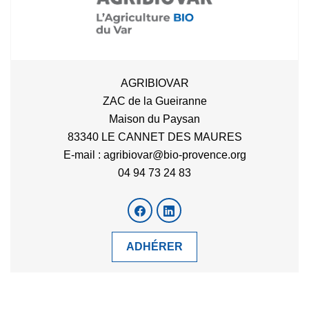
AGRIBIOVAR
ZAC de la Gueiranne
Maison du Paysan
83340 LE CANNET DES MAURES
E-mail : agribiovar@bio-provence.org
04 94 73 24 83
ADHÉRER