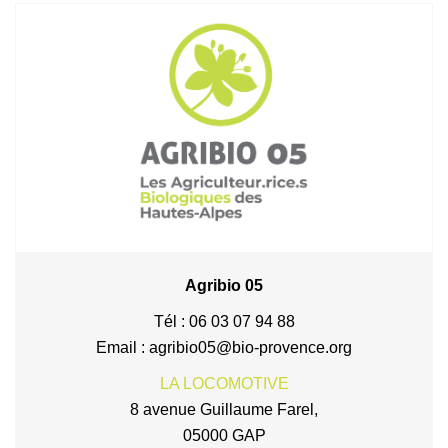
Agribio 05
Tél : 06 03 07 94 88
Email : agribio05@bio-provence.org
LA LOCOMOTIVE
8 avenue Guillaume Farel,
05000 GAP