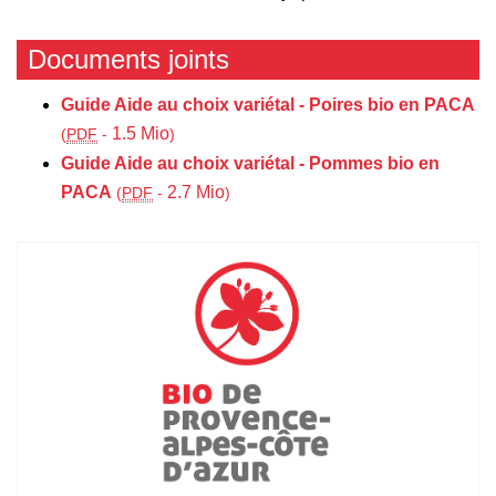
Documents joints
Guide Aide au choix variétal - Poires bio en PACA
1.5 Mio
(
PDF
-
)
Guide Aide au choix variétal - Pommes bio en
PACA
2.7 Mio
(
PDF
-
)