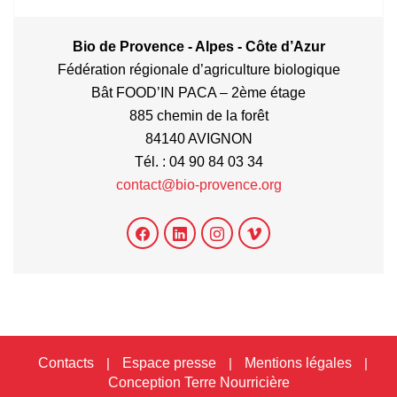
Bio de Provence - Alpes - Côte d’Azur
Fédération régionale d’agriculture biologique
Bât FOOD’IN PACA – 2ème étage
885 chemin de la forêt
84140 AVIGNON
Tél. : 04 90 84 03 34
contact@bio-provence.org
Contacts
|
Espace presse
|
Mentions légales
|
Conception Terre Nourricière