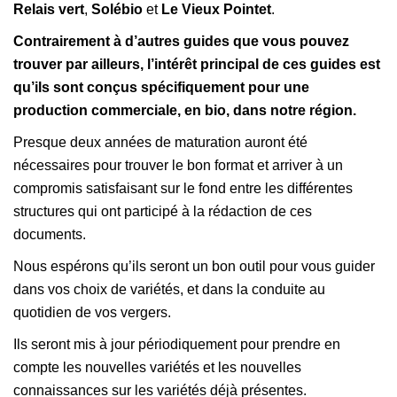
Relais vert
,
Solébio
et
Le Vieux Pointet
.
Contrairement à d’autres guides que vous pouvez
trouver par ailleurs, l’intérêt principal de ces guides est
qu’ils sont conçus spécifiquement pour une
production commerciale, en bio, dans notre région.
Presque deux années de maturation auront été
nécessaires pour trouver le bon format et arriver à un
compromis satisfaisant sur le fond entre les différentes
structures qui ont participé à la rédaction de ces
documents.
Nous espérons qu’ils seront un bon outil pour vous guider
dans vos choix de variétés, et dans la conduite au
quotidien de vos vergers.
Ils seront mis à jour périodiquement pour prendre en
compte les nouvelles variétés et les nouvelles
connaissances sur les variétés déjà présentes.