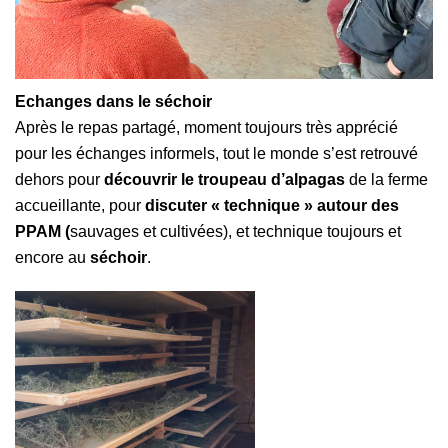
Echanges dans le séchoir
Après le repas partagé, moment toujours très apprécié
pour les échanges informels, tout le monde s’est retrouvé
dehors pour
découvrir le troupeau d’alpagas
de la ferme
accueillante, pour
discuter « technique » autour des
PPAM (
sauvages et cultivées), et technique toujours et
encore au
séchoir
.