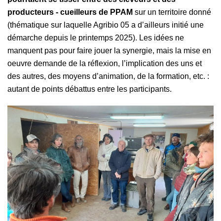
producteurs - cueilleurs de PPAM
sur un territoire donné
(thématique sur laquelle Agribio 05 a d’ailleurs initié une
démarche depuis le printemps 2025). Les idées ne
manquent pas pour faire jouer la synergie, mais la mise en
oeuvre demande de la réflexion, l’implication des uns et
des autres, des moyens d’animation, de la formation, etc. :
autant de points débattus entre les participants.