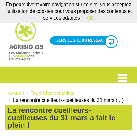
En poursuivant votre navigation sur ce site, vous acceptez
l'utilisation de cookies pour vous proposer des contenus et
services adaptés
OK
VERS LE SITE DU RÉSEAU
Accueil
Toutes les actualités
La rencontre cueilleurs-cueilleuses du 31 mars (…)
La rencontre cueilleurs-
cueilleuses du 31 mars a fait le
plein !