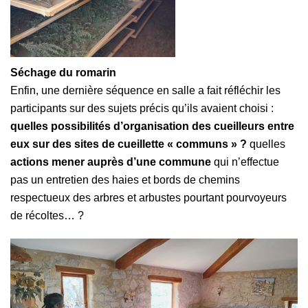
Séchage du romarin
Enfin, une dernière séquence en salle a fait réfléchir les
participants sur des sujets précis qu’ils avaient choisi :
quelles possibilités d’organisation des cueilleurs entre
eux sur des sites de cueillette « communs » ?
quelles
actions mener auprès d’une commune
qui n’effectue
pas un entretien des haies et bords de chemins
respectueux des arbres et arbustes pourtant pourvoyeurs
de récoltes… ?