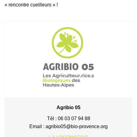
« rencontre cueilleurs » !
Agribio 05
Tél : 06 03 07 94 88
Email : agribio05@bio-provence.org