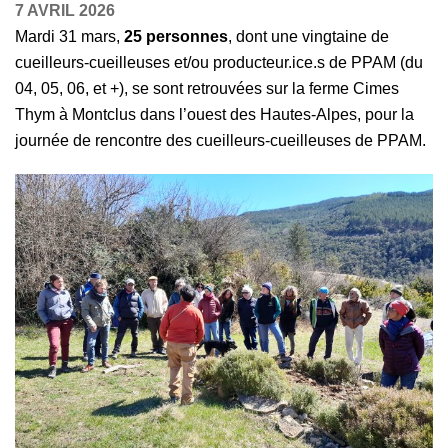
7 AVRIL 2026
Mardi 31 mars,
25 personnes
, dont une vingtaine de
cueilleurs-cueilleuses et/ou producteur.ice.s de PPAM (du
04, 05, 06, et +), se sont retrouvées sur la ferme Cimes
Thym à Montclus dans l’ouest des Hautes-Alpes, pour la
journée de rencontre des cueilleurs-cueilleuses de PPAM.