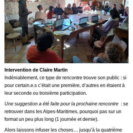
Intervention de Claire Martin
Indéniablement, ce type de rencontre trouve son public : si
pour certain.e.s c’était une première, d’autres en étaient à
leur seconde ou troisième participation.
Une suggestion a été faite pour la prochaine rencontre
: se
retrouver dans les Alpes-Maritimes, pourquoi pas sur un
format un peu plus long (1 journée et demie).
Alors laissons infuser les choses… jusqu’à la quatrième