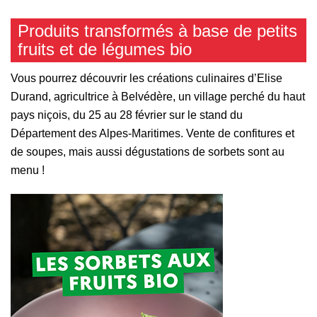
Produits transformés à base de petits
fruits et de légumes bio
Vous pourrez découvrir les créations culinaires d’Elise
Durand, agricultrice à Belvédère, un village perché du haut
pays niçois, du 25 au 28 février sur le stand du
Département des Alpes-Maritimes. Vente de confitures et
de soupes, mais aussi dégustations de sorbets sont au
menu !