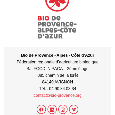
Bio de Provence - Alpes - Côte d’Azur
Fédération régionale d’agriculture biologique
Bât FOOD’IN PACA – 2ème étage
885 chemin de la forêt
84140 AVIGNON
Tél. : 04 90 84 03 34
contact@bio-provence.org