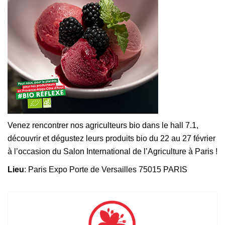
Venez rencontrer nos agriculteurs bio dans le hall 7.1,
découvrir et dégustez leurs produits bio du 22 au 27 février
à l’occasion du Salon International de l’Agriculture à Paris !
Lieu
: Paris Expo Porte de Versailles 75015 PARIS