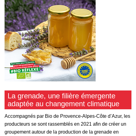
La grenade, une filière émergente
adaptée au changement climatique
Accompagnés par Bio de Provence-Alpes-Côte d’Azur, les
producteurs se sont rassemblés en 2021 afin de créer un
groupement autour de la production de la grenade en