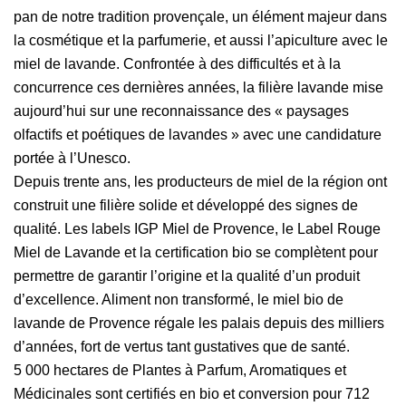
pan de notre tradition provençale, un élément majeur dans
la cosmétique et la parfumerie, et aussi l’apiculture avec le
miel de lavande. Confrontée à des difficultés et à la
concurrence ces dernières années, la filière lavande mise
aujourd’hui sur une reconnaissance des « paysages
olfactifs et poétiques de lavandes » avec une candidature
portée à l’Unesco.
Depuis trente ans, les producteurs de miel de la région ont
construit une filière solide et développé des signes de
qualité. Les labels IGP Miel de Provence, le Label Rouge
Miel de Lavande et la certification bio se complètent pour
permettre de garantir l’origine et la qualité d’un produit
d’excellence. Aliment non transformé, le miel bio de
lavande de Provence régale les palais depuis des milliers
d’années, fort de vertus tant gustatives que de santé.
5 000 hectares de Plantes à Parfum, Aromatiques et
Médicinales sont certifiés en bio et conversion pour 712