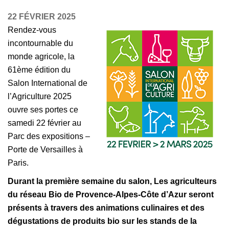
22 FÉVRIER 2025
Rendez-vous
incontournable du
monde agricole, la
61ème édition du
Salon International de
l’Agriculture 2025
ouvre ses portes ce
samedi 22 février au
Parc des expositions –
Porte de Versailles à
Paris.
Durant la première semaine du salon, Les agriculteurs
du réseau Bio de Provence-Alpes-Côte d’Azur seront
présents à travers des animations culinaires et des
dégustations de produits bio sur les stands de la