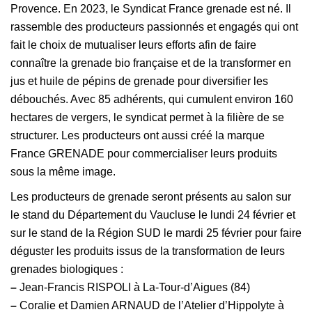
Provence. En 2023, le Syndicat France grenade est né. Il
rassemble des producteurs passionnés et engagés qui ont
fait le choix de mutualiser leurs efforts afin de faire
connaître la grenade bio française et de la transformer en
jus et huile de pépins de grenade pour diversifier les
débouchés. Avec 85 adhérents, qui cumulent environ 160
hectares de vergers, le syndicat permet à la filière de se
structurer. Les producteurs ont aussi créé la marque
France GRENADE pour commercialiser leurs produits
sous la même image.
Les producteurs de grenade seront présents au salon sur
le stand du Département du Vaucluse le lundi 24 février et
sur le stand de la Région SUD le mardi 25 février pour faire
déguster les produits issus de la transformation de leurs
grenades biologiques :
–
Jean-Francis RISPOLI à La-Tour-d’Aigues (84)
–
Coralie et Damien ARNAUD de l’Atelier d’Hippolyte à