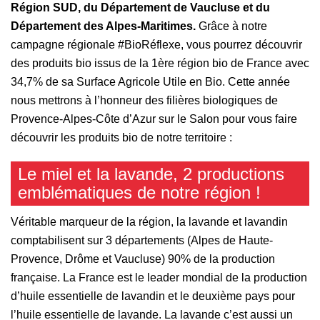
Région SUD, du Département de Vaucluse et du
Département des Alpes-Maritimes.
Grâce à notre
campagne régionale #BioRéflexe, vous pourrez découvrir
des produits bio issus de la 1ère région bio de France avec
34,7% de sa Surface Agricole Utile en Bio. Cette année
nous mettrons à l’honneur des filières biologiques de
Provence-Alpes-Côte d’Azur sur le Salon pour vous faire
découvrir les produits bio de notre territoire :
Le miel et la lavande, 2 productions
emblématiques de notre région !
Véritable marqueur de la région, la lavande et lavandin
comptabilisent sur 3 départements (Alpes de Haute-
Provence, Drôme et Vaucluse) 90% de la production
française. La France est le leader mondial de la production
d’huile essentielle de lavandin et le deuxième pays pour
l’huile essentielle de lavande. La lavande c’est aussi un