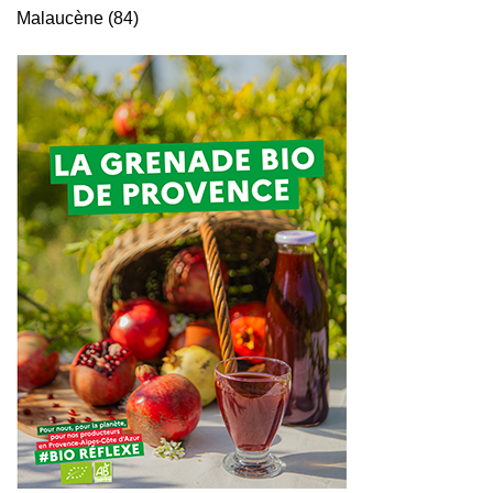
Malaucène (84)