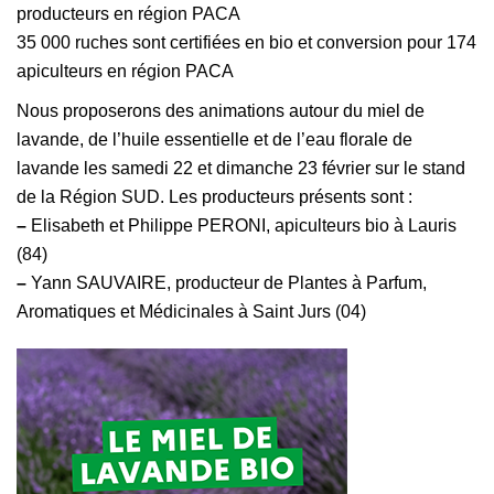
producteurs en région PACA
35 000 ruches sont certifiées en bio et conversion pour 174
apiculteurs en région PACA
Nous proposerons des animations autour du miel de
lavande, de l’huile essentielle et de l’eau florale de
lavande les samedi 22 et dimanche 23 février sur le stand
de la Région SUD. Les producteurs présents sont :
–
Elisabeth et Philippe PERONI, apiculteurs bio à Lauris
(84)
–
Yann SAUVAIRE, producteur de Plantes à Parfum,
Aromatiques et Médicinales à Saint Jurs (04)