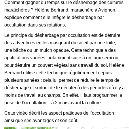
Comment gagner du temps sur le désherbage des cultures
maraîchères ? Hélène Bertrand, maraîchère à Avignon,
explique comment elle intègre le désherbage par
occultation dans ses rotations.
Le principe du désherbage par occultation est de détruire
des adventices en les masquant du soleil par une toile,
une bâche ou un mulch opaque. Cette technique a des
applications variées, notamment suite à un faux semi ou
pour détruire un couvert végétal sans travail du sol. Hélène
Bertrand utilise cette technique régulièrement depuis
plusieurs années : cela lui permet de réduire le temps de
désherbage et surtout de le décaler à des périodes où il y a
moins de travail au champs. En effet, il faut programmer la
pose de l’occultation 1 à 2 mois avant la culture.
Cette vidéo décrit les aspect pratiques de l’occultation
ainsi que ses avantages et son coût.