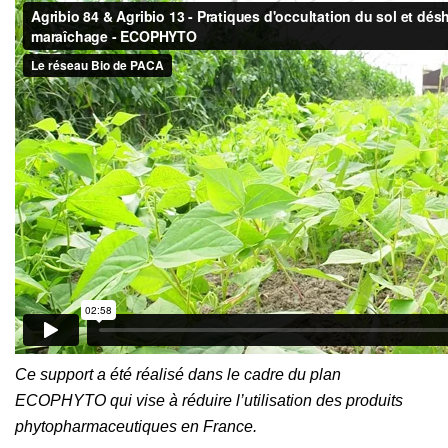
Ce support a été réalisé dans le cadre du plan
ECOPHYTO qui vise à réduire l’utilisation des produits
phytopharmaceutiques en France.