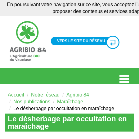
En poursuivant votre navigation sur ce site, vous acceptez l'
proposer des contenus et services ada
VERS LE SITE DU RÉSEAU
Accueil
Notre réseau
Agribio 84
Nos publications
Maraîchage
Le désherbage par occultation en maraîchage
Le désherbage par occultation en
maraîchage