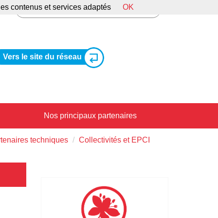
 des contenus et services adaptés
OK
Vers le site du réseau
Nos principaux partenaires
rtenaires techniques
Collectivités et EPCI