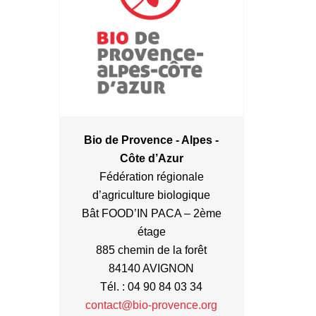
Bio de Provence - Alpes -
Côte d’Azur
Fédération régionale
d’agriculture biologique
Bât FOOD’IN PACA – 2ème
étage
885 chemin de la forêt
84140 AVIGNON
Tél. : 04 90 84 03 34
contact@bio-provence.org