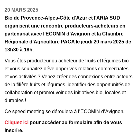
20 MARS 2025
Bio de Provence-Alpes-Côte d’Azur et l’ARIA SUD
organisent une rencontre producteurs-acheteurs en
partenariat avec l’ECOMIN d’Avignon et la Chambre
Régionale d’Agriculture PACA le jeudi 20 mars 2025 de
13h30 à 18h.
Vous êtes producteur ou acheteur de fruits et légumes bio
et vous souhaitez développer vos relations commerciales
et vos activités ? Venez créer des connexions entre acteurs
de la filière fruits et légumes, identifier des opportunités de
collaboration et promouvoir des initiatives bio, locales et
durables !
Ce speed meeting se déroulera à l’ECOMIN d’Avignon.
Cliquez ici
pour accéder au formulaire afin de vous
inscrire.