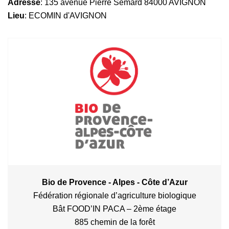
Adresse
: 135 avenue Pierre Sémard 84000 AVIGNON
Lieu
: ECOMIN d'AVIGNON
Bio de Provence - Alpes - Côte d’Azur
Fédération régionale d’agriculture biologique
Bât FOOD’IN PACA – 2ème étage
885 chemin de la forêt