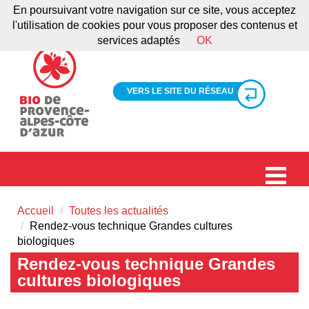
En poursuivant votre navigation sur ce site, vous acceptez
l'utilisation de cookies pour vous proposer des contenus et
services adaptés
OK
VERS LE SITE DU RÉSEAU
Accueil
Toutes les actualités
Rendez-vous technique Grandes cultures
biologiques
Rendez-vous technique Grandes
cultures biologiques