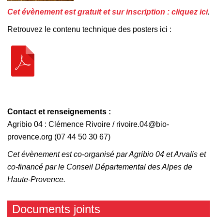
Cet évènement est gratuit et sur inscription : cliquez ici
.
Retrouvez le contenu technique des posters ici :
Contact et renseignements :
Agribio 04 : Clémence Rivoire / rivoire.04@bio-
provence.org (07 44 50 30 67)
Cet évènement est co-organisé par Agribio 04 et Arvalis et
co-financé par le Conseil Départemental des Alpes de
Haute-Provence.
Documents joints