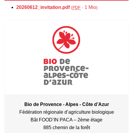
20260612_invitation.pdf
1 Mio
(
PDF
-
)
Bio de Provence - Alpes - Côte d’Azur
Fédération régionale d’agriculture biologique
Bât FOOD’IN PACA – 2ème étage
885 chemin de la forêt