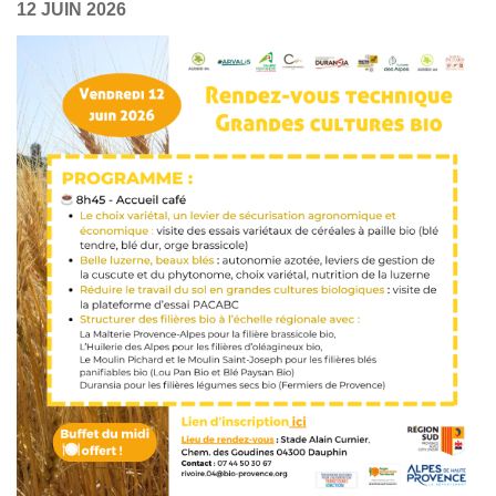
12 JUIN 2026