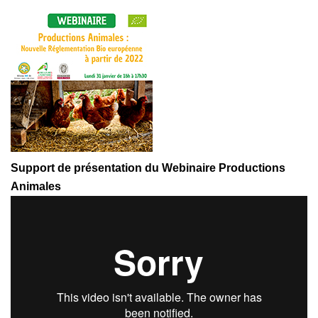
Support de présentation du Webinaire Productions
Animales