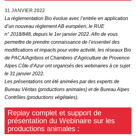
31 JANVIER 2022
La réglementation Bio évolue avec l’entrée en application
d’un nouveau règlement AB européen, le RUE
n° 2018/848, depuis le 1er janvier 2022. Afin de vous
permettre de prendre connaissance de l’essentiel des
modifications et impacts pour votre activité, les réseaux Bio
de PACA/Agribios et Chambres d’Agriculture de Provence
Alpes Côte d’Azur ont organisés des webinaires à ce sujet
le 31 janvier 2022.
Les présentations ont été animées par des experts de
Bureau Véritas (productions animales) et de Bureau Alpes
Contrôles (productions végétales).
Replay complet et support de
présentation du Webinaire sur les
productions animales :