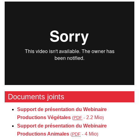
Documents joints
Support de présentation du Webinaire
Productions Végétales
2.2 Mio
(
PDF
-
)
Support de présentation du Webinaire
Productions Animales
4 Mio
(
PDF
-
)