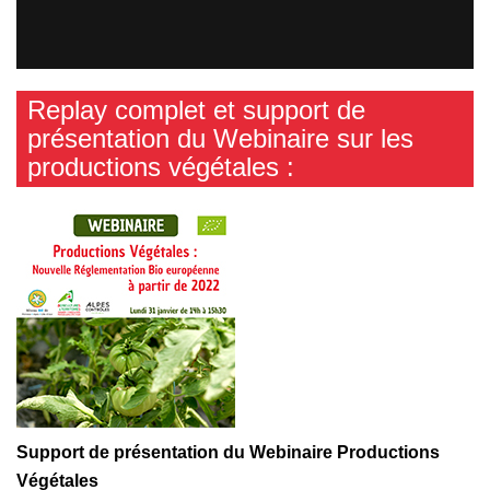
Replay complet et support de
présentation du Webinaire sur les
productions végétales :
Support de présentation du Webinaire Productions
Végétales