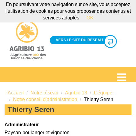
En poursuivant votre navigation sur ce site, vous acceptez
l'utilisation de cookies pour vous proposer des contenus et
services adaptés
OK
VERS LE SITE DU RÉSEAU
Accueil
Notre réseau
Agribio 13
L’équipe
Notre conseil d’administration
Thierry Seren
Thierry Seren
Administrateur
Paysan-boulanger et vigneron