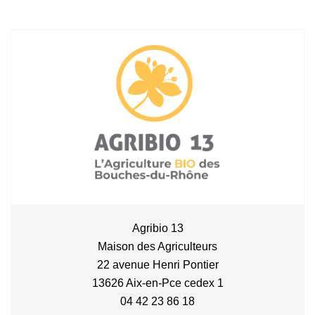
Agribio 13
Maison des Agriculteurs
22 avenue Henri Pontier
13626 Aix-en-Pce cedex 1
04 42 23 86 18