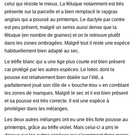
celui qui résiste le mieux. La fétuque notamment est très
présente sur la parcelle et a bien remplacé le raygras
anglais qui a poussé au printemps. Le dactyle par contre
est peu présent, malgré un semis aussi dense que la
fétuque (en nombre de graines) et on le retrouve plutôt
dans les zones ombragées. Malgré tout il reste une espèce
habituellement bien adapté au sec.
Le trèfle blanc qui a une tige plus courte est bien présent
car protégé par les autres espèces. Le lotier, dont la
pousse est relativement bien étalée sur l’été, a
parfaitement joué son rôle de « bouche-trou » en comblant
les zones de manques. Malgré le sec et il est bien présent
et sa pousse est très correcte. Il est une espèce à
privilégier dans les mélanges.
Les deux autres mélanges ont eu une très forte pousse au
printemps, grâce au trèfle violet. Mais celui-ci a pris le