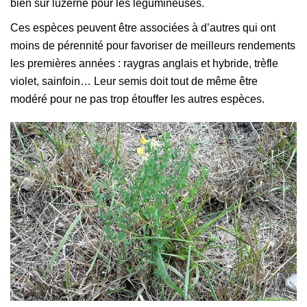
bien sûr luzerne pour les légumineuses.
Ces espèces peuvent être associées à d’autres qui ont
moins de pérennité pour favoriser de meilleurs rendements
les premières années : raygras anglais et hybride, trèfle
violet, sainfoin… Leur semis doit tout de même être
modéré pour ne pas trop étouffer les autres espèces.