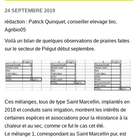
24 SEPTEMBRE 2019
rédaction : Patrick Quinquet, conseiller elevage bio,
Agribio05
Voilà un bilan de quelques observations de prairies faites
sur le secteur de Piégut début septembre.
Ces mélanges, tous de type Saint Marcellin, implantés en
2018 et conduits sans irrigation, montrent les intérêts de
certaines espèces et associations pour la résistance à la
chaleur et au sec, comme ce fut le cas cet été.
Le mélange 1, correspondant au Saint Marcellin pur, est