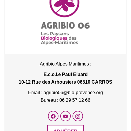
Agribio Alpes Maritimes :
E.c.o.l.e Paul Eluard
10-12 Rue des Arbousiers 06510 CARROS
Email : agribio06@bio-provence.org
Bureau : 06 29 57 12 66