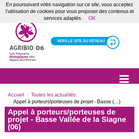
En poursuivant votre navigation sur ce site, vous acceptez
l'utilisation de cookies pour vous proposer des contenus et
services adaptés
OK
VERS LE SITE DU RÉSEAU
Accueil
Toutes les actualités
Appel à porteurs/porteuses de projet - Basse (…)
Appel à porteurs/porteuses de
projet - Basse Vallée de la Siagne
(06)