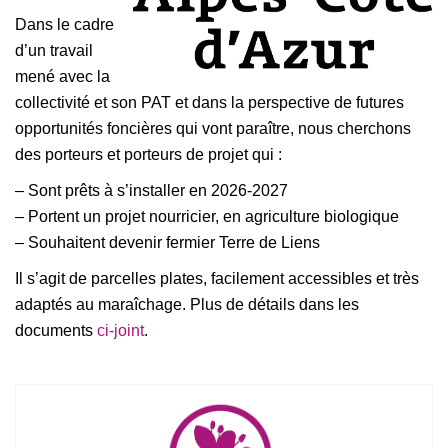
Dans le cadre
d’un travail
mené avec la
collectivité et son PAT et dans la perspective de futures
opportunités foncières qui vont paraître, nous cherchons
des porteurs et porteurs de projet qui :
– Sont prêts à s’installer en 2026-2027
– Portent un projet nourricier, en agriculture biologique
– Souhaitent devenir fermier Terre de Liens
Il s’agit de parcelles plates, facilement accessibles et très
adaptés au maraîchage. Plus de détails dans les
documents
ci-joint
.