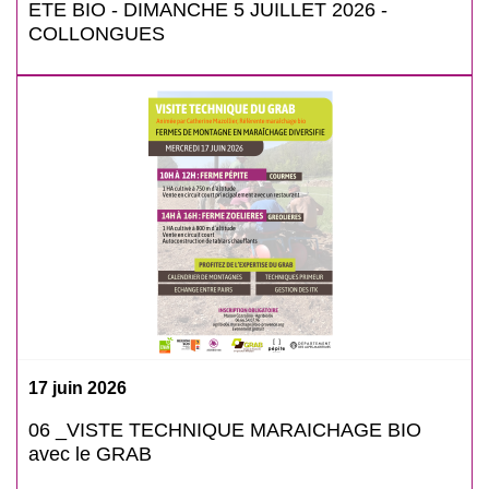
ETE BIO - DIMANCHE 5 JUILLET 2026 -
COLLONGUES
17 juin 2026
06 _VISTE TECHNIQUE MARAICHAGE BIO
avec le GRAB