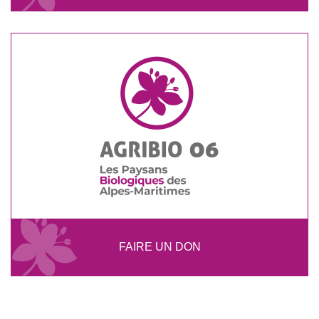
FAIRE UN DON