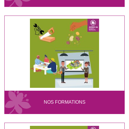
NOS FORMATIONS