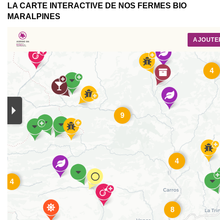
LA CARTE INTERACTIVE DE NOS FERMES BIO
MARALPINES