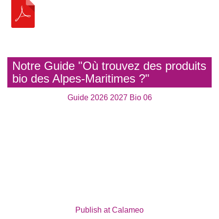
Notre Guide "Où trouvez des produits
bio des Alpes-Maritimes ?"
Guide 2026 2027 Bio 06
Publish at Calameo