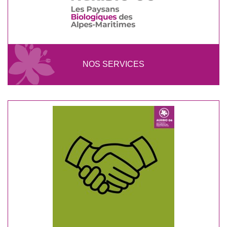
NOS SERVICES