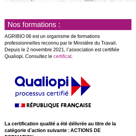
Nos formations :
AGRIBIO 06 est un organisme de formations
professionnelles reconnu par le Ministère du Travail.
Depuis le 2 novembre 2021, l’association est certifiée
Qualiopi. Consultez le
certificat
.
La certification qualité a été délivrée au titre de la
catégorie d’action suivante : ACTIONS DE