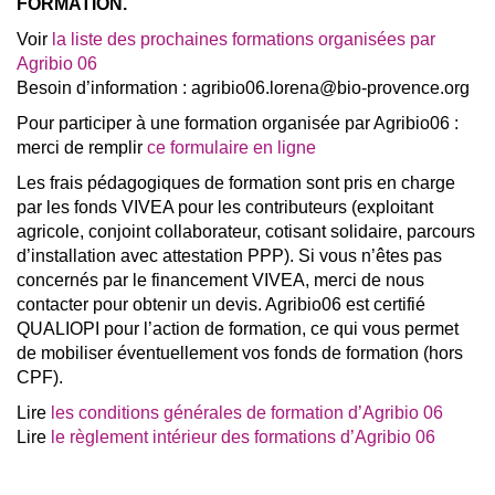
FORMATION.
Voir
la liste des prochaines formations organisées par
Agribio 06
Besoin d’information : agribio06.lorena@bio-provence.org
Pour participer à une formation organisée par Agribio06 :
merci de remplir
ce formulaire en ligne
Les frais pédagogiques de formation sont pris en charge
par les fonds VIVEA pour les contributeurs (exploitant
agricole, conjoint collaborateur, cotisant solidaire, parcours
d’installation avec attestation PPP). Si vous n’êtes pas
concernés par le financement VIVEA, merci de nous
contacter pour obtenir un devis. Agribio06 est certifié
QUALIOPI pour l’action de formation, ce qui vous permet
de mobiliser éventuellement vos fonds de formation (hors
CPF).
Lire
les conditions générales de formation d’Agribio 06
Lire
le règlement intérieur des formations d’Agribio 06