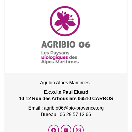
Agribio Alpes Maritimes :
E.c.o.l.e Paul Eluard
10-12 Rue des Arbousiers 06510 CARROS
Email : agribio06@bio-provence.org
Bureau : 06 29 57 12 66