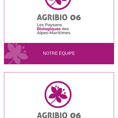
NOTRE ÉQUIPE