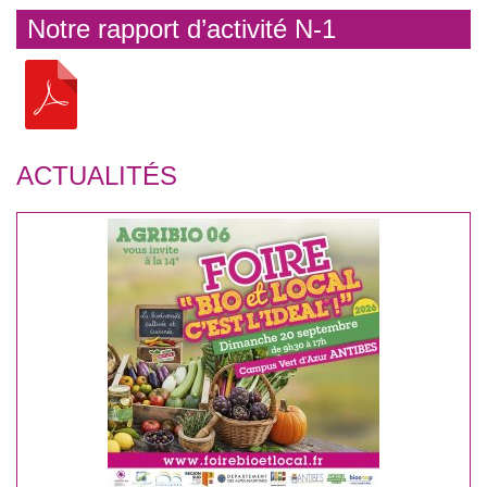
Notre rapport d’activité N-1
ACTUALITÉS