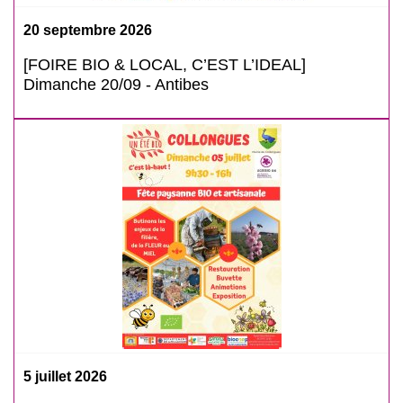
20 septembre 2026
[FOIRE BIO & LOCAL, C’EST L’IDEAL]
Dimanche 20/09 - Antibes
5 juillet 2026