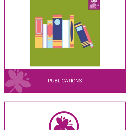
PUBLICATIONS