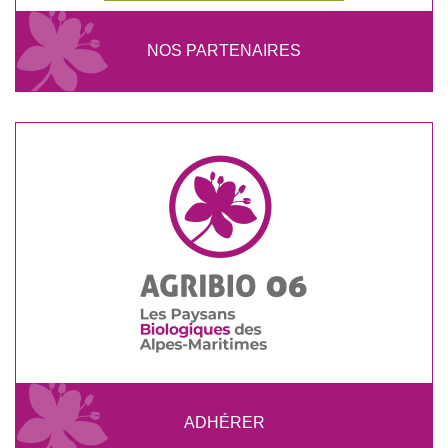
NOS PARTENAIRES
ADHÉRER