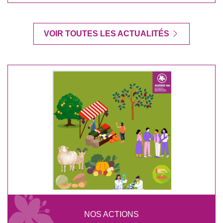
VOIR TOUTES LES ACTUALITÉS
NOS ACTIONS