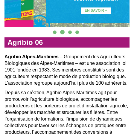
EN SAVOIR +
Agribio 06
Agribio Alpes-Maritimes
– Groupement des Agriculteurs
Biologiques des Alpes-Maritimes – est une association loi
1901 fondée en 1983. Ses membres constitutifs sont des
agriculteurs respectant le mode de production biologique.
L’association regroupe aujourd’hui plus de 100 adhérents.
Depuis sa création, Agribio Alpes-Maritimes agit pour
promouvoir l’agriculture biologique, accompagner les
producteurs et les porteurs de projet d’installation agricole,
développer les marchés et structurer les filières. Entre
l’organisation de formations, l’impulsion de dynamiques
collectives pour favoriser les échanges de pratiques entre