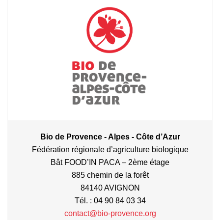
Bio de Provence - Alpes - Côte d’Azur
Fédération régionale d’agriculture biologique
Bât FOOD’IN PACA – 2ème étage
885 chemin de la forêt
84140 AVIGNON
Tél. : 04 90 84 03 34
contact@bio-provence.org