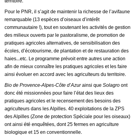
territoire.
Pour le PNR, il s’agit de maintenir la richesse de l’avifaune
remarquable (13 espèces d’oiseaux d’intérêt
communautaire !), tout en soutenant les activités de gestion
des milieux ouverts par le pastoralisme, de promotion de
pratiques agricoles alternatives, de sensibilisation des
écoles, d’écotourisme, de plantation et de restauration des
haies...etc. Le programme prévoit entre autres une action
afin de mieux connaître les pratiques agricoles et les faire
ainsi évoluer en accord avec les agriculteurs du territoire.
Bio de Provence-Alpes-Côte d’Azur
ainsi que
Solagro
ont
donc été missionnées pour faire l’état des lieux des
pratiques agricoles et le recensement des besoins des
agriculteurs dans les Alpilles. 40 exploitations de la ZPS
des Alpilles (Zone de protection Spéciale pour les oiseaux)
ont ainsi été enquêtées, dont 25 fermes en agriculture
biologique et 15 en conventionnelle.