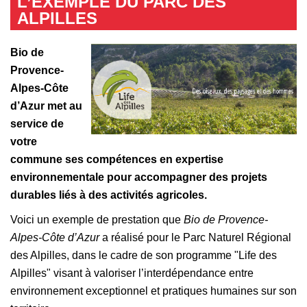
L’EXEMPLE DU PARC DES
ALPILLES
Bio de
Provence-
Alpes-Côte
d’Azur met au
service de
votre
commune ses compétences en expertise
environnementale pour accompagner des projets
durables liés à des activités agricoles.
Voici un exemple de prestation que
Bio de Provence-
Alpes-Côte d’Azur
a réalisé pour le Parc Naturel Régional
des Alpilles, dans le cadre de son programme "Life des
Alpilles" visant à valoriser l’interdépendance entre
environnement exceptionnel et pratiques humaines sur son