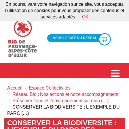
En poursuivant votre navigation sur ce site, vous acceptez
l'utilisation de cookies pour vous proposer des contenus et
services adaptés
OK
VERS LE SITE DU RÉSEAU
Accueil
Espace Collectivités
Réseau Bio : Nos actions et notre accompagnement
Préserver l’eau et l’environnement sur mon (…)
CONSERVER LA BIODIVERSITE : L’EXEMPLE DU
PARC (…)
CONSERVER LA BIODIVERSITE :