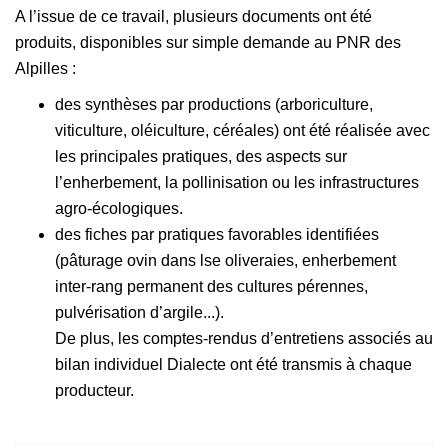
A l’issue de ce travail, plusieurs documents ont été
produits, disponibles sur simple demande au PNR des
Alpilles :
des synthèses par productions (arboriculture,
viticulture, oléiculture, céréales) ont été réalisée avec
les principales pratiques, des aspects sur
l’enherbement, la pollinisation ou les infrastructures
agro-écologiques.
des fiches par pratiques favorables identifiées
(pâturage ovin dans lse oliveraies, enherbement
inter-rang permanent des cultures pérennes,
pulvérisation d’argile...).
De plus, les comptes-rendus d’entretiens associés au
bilan individuel Dialecte ont été transmis à chaque
producteur.