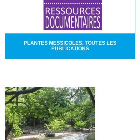
PLANTES MESSICOLES, TOUTES LES
PUBLICATIONS