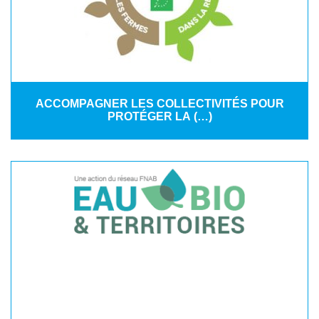
ACCOMPAGNER LES COLLECTIVITÉS POUR
PROTÉGER LA (…)