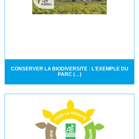
CONSERVER LA BIODIVERSITE : L’EXEMPLE DU
PARC (…)