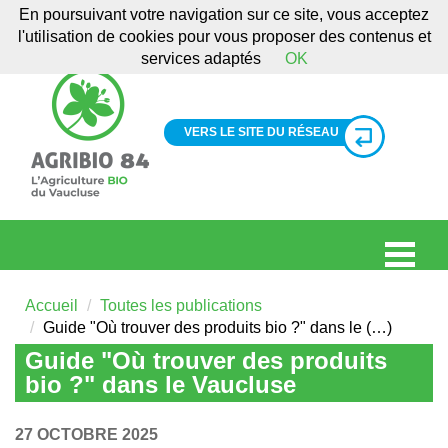
En poursuivant votre navigation sur ce site, vous acceptez
l'utilisation de cookies pour vous proposer des contenus et
services adaptés
OK
VERS LE SITE DU RÉSEAU
Accueil
Toutes les publications
Guide "Où trouver des produits bio ?" dans le (…)
Guide "Où trouver des produits
bio ?" dans le Vaucluse
27 OCTOBRE 2025