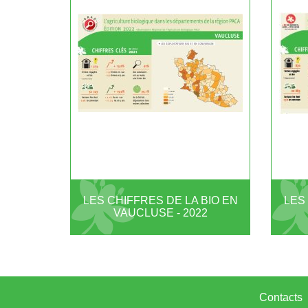
LES
LES CHIFFRES DE LA BIO EN
VAUCLUSE - 2022
Contacts