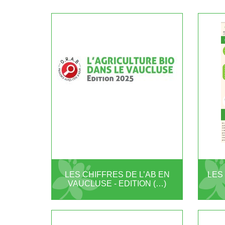
LES
LES CHIFFRES DE L’AB EN
VAUCLUSE - EDITION (…)