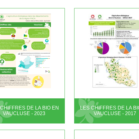
 CHIFFRES DE LA BIO EN
LES CHIFFRES DE LA BI
VAUCLUSE - 2023
VAUCLUSE - 2017