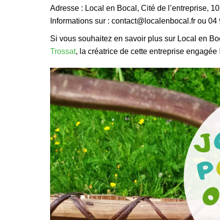
Adresse : Local en Bocal, Cité de l’entreprise, 1
Informations sur : contact@localenbocal.fr ou 04
Si vous souhaitez en savoir plus sur Local en Bo
Trossat
, la créatrice de cette entreprise engagée 