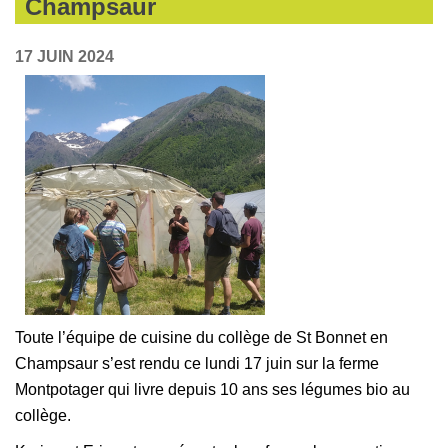
Champsaur
17 JUIN 2024
Toute l’équipe de cuisine du collège de St Bonnet en
Champsaur s’est rendu ce lundi 17 juin sur la ferme
Montpotager qui livre depuis 10 ans ses légumes bio au
collège.