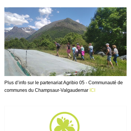
Plus d’info sur le partenariat Agribio 05 - Communauté de
communes du Champsaur-Valgaudemar
ICI