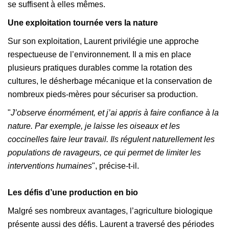
se suffisent à elles mêmes.
Une exploitation tournée vers la nature
Sur son exploitation, Laurent privilégie une approche
respectueuse de l’environnement. Il a mis en place
plusieurs pratiques durables comme la rotation des
cultures, le désherbage mécanique et la conservation de
nombreux pieds-mères pour sécuriser sa production.
"
J’observe énormément, et j’ai appris à faire confiance à la
nature. Par exemple, je laisse les oiseaux et les
coccinelles faire leur travail. Ils régulent naturellement les
populations de ravageurs, ce qui permet de limiter les
interventions humaines
", précise-t-il.
Les défis d’une production en bio
Malgré ses nombreux avantages, l’agriculture biologique
présente aussi des défis. Laurent a traversé des périodes