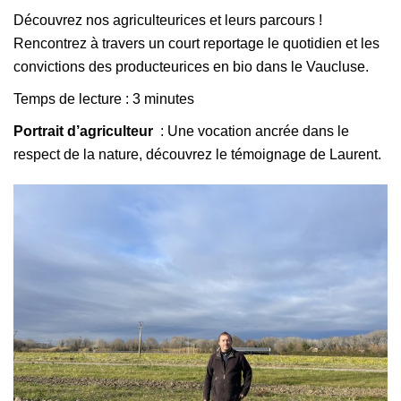
Découvrez nos agriculteurices et leurs parcours !
Rencontrez à travers un court reportage le quotidien et les
convictions des producteurices en bio dans le Vaucluse.
Temps de lecture : 3 minutes
Portrait d’agriculteur
: Une vocation ancrée dans le
respect de la nature, découvrez le témoignage de Laurent.