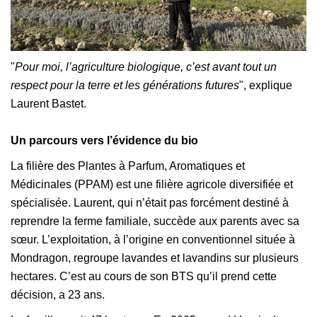
"
Pour moi, l’agriculture biologique, c’est avant tout un
respect pour la terre et les générations futures
", explique
Laurent Bastet.
Un parcours vers l’évidence du bio
La filière des Plantes à Parfum, Aromatiques et
Médicinales (PPAM) est une filière agricole diversifiée et
spécialisée. Laurent, qui n’était pas forcément destiné à
reprendre la ferme familiale, succède aux parents avec sa
sœur. L’exploitation, à l’origine en conventionnel située à
Mondragon, regroupe lavandes et lavandins sur plusieurs
hectares. C’est au cours de son BTS qu’il prend cette
décision, a 23 ans.