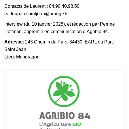
Contacts de Laurent : 04.90.40.98.50
earlduparcsaintjean@orange.fr
Interview (du 10 janvier 2025), et rédaction par Perrine
Hoffman, apprentie en communication d’Agribio 84.
Adresse
: 243 Chemin du Parc, 84430, EARL du Parc
Saint Jean
Lieu
: Mondragon