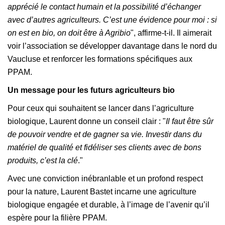
apprécié le contact humain et la possibilité d’échanger
avec d’autres agriculteurs. C’est une évidence pour moi : si
on est en bio, on doit être à Agribio
", affirme-t-il. Il aimerait
voir l’association se développer davantage dans le nord du
Vaucluse et renforcer les formations spécifiques aux
PPAM.
Un message pour les futurs agriculteurs bio
Pour ceux qui souhaitent se lancer dans l’agriculture
biologique, Laurent donne un conseil clair : "
Il faut être sûr
de pouvoir vendre et de gagner sa vie. Investir dans du
matériel de qualité et fidéliser ses clients avec de bons
produits, c’est la clé
."
Avec une conviction inébranlable et un profond respect
pour la nature, Laurent Bastet incarne une agriculture
biologique engagée et durable, à l’image de l’avenir qu’il
espère pour la filière PPAM.