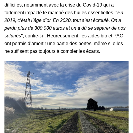
difficiles, notamment avec la crise du Covid-19 qui a
fortement impacté le marché des huiles essentielles. "
En
2019, c’était l’âge d’or. En 2020, tout s’est écroulé. On a
perdu plus de 300 000 euros et on a dû se séparer de nos
salariés
", confie-t-il. Heureusement, les aides bio et PAC
ont permis d’amortir une partie des pertes, même si elles
ne suffisent pas toujours à combler les écarts.