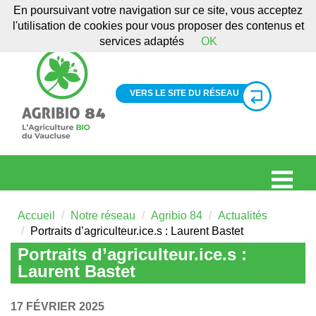
En poursuivant votre navigation sur ce site, vous acceptez
l'utilisation de cookies pour vous proposer des contenus et
services adaptés
OK
VERS LE SITE DU RÉSEAU
Accueil
Notre réseau
Agribio 84
Actualités
Portraits d’agriculteur.ice.s : Laurent Bastet
Portraits d’agriculteur.ice.s :
Laurent Bastet
17 FÉVRIER 2025