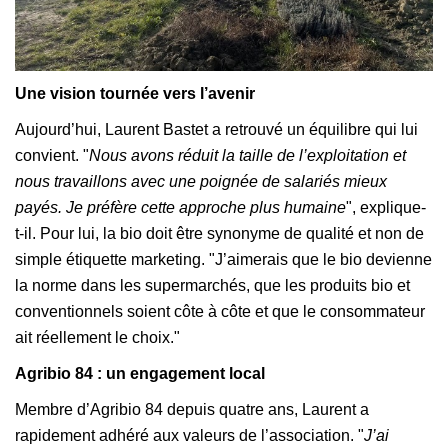
Une vision tournée vers l’avenir
Aujourd’hui, Laurent Bastet a retrouvé un équilibre qui lui
convient. "
Nous avons réduit la taille de l’exploitation et
nous travaillons avec une poignée de salariés mieux
payés. Je préfère cette approche plus humaine
", explique-
t-il. Pour lui, la bio doit être synonyme de qualité et non de
simple étiquette marketing. "J’aimerais que le bio devienne
la norme dans les supermarchés, que les produits bio et
conventionnels soient côte à côte et que le consommateur
ait réellement le choix."
Agribio 84 : un engagement local
Membre d’Agribio 84 depuis quatre ans, Laurent a
rapidement adhéré aux valeurs de l’association. "
J’ai