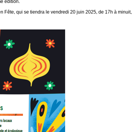
e édition.
en Fête, qui se tiendra le vendredi 20 juin 2025, de 17h à minuit