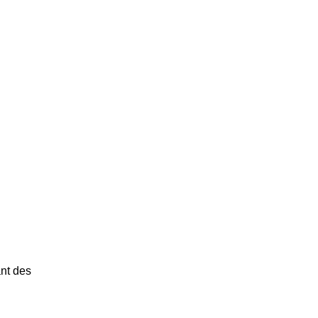
ant des