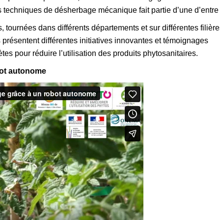
es techniques de désherbage mécanique fait partie d’une d’entre 
, tournées dans différents départements et sur différentes filièr
présentent différentes initiatives innovantes et témoignages
tes pour réduire l’utilisation des produits phytosanitaires.
bot autonome