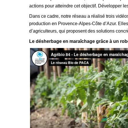
actions pour atteindre cet objectif. Développer l
Dans ce cadre, notre réseau a réalisé trois vidéos
production en Provence-Alpes-Côte d’Azur. Elles 
d’agriculteurs, qui proposent des solutions concrè
Le désherbage en maraîchage grâce à un ro