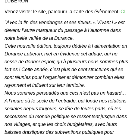
LUBERON
Venez visiter le site, parcourir la carte des évènement
ICI
"Avec la fin des vendanges et ses rituels, « Vivant ! » est
devenu l’autre marqueur du passage à l’automne dans
notre belle vallée de la Durance.
Cette nouvelle édition, toujours dédiée à l’alimentation en
Durance Luberon, met en évidence cet adage, qui ne
cesse de donner espoir, qu’à plusieurs nous sommes plus
fort·es ! Cette année, c’est plus de cent structures qui se
sont réunies pour l’organiser et démontrer combien elles
rayonnent et influent sur leur territoire.
Nous sommes persuadés que ceci n’est pas un hasard…
A l’heure où le socle de l’entraide, qui fonde nos relations
sociales depuis toujours, se fêle de toutes parts, où les
secousses du monde politique se ressentent jusque dans
nos villages, et que les choix budgétaires, avec leurs
baisses drastiques des subventions publiques pour