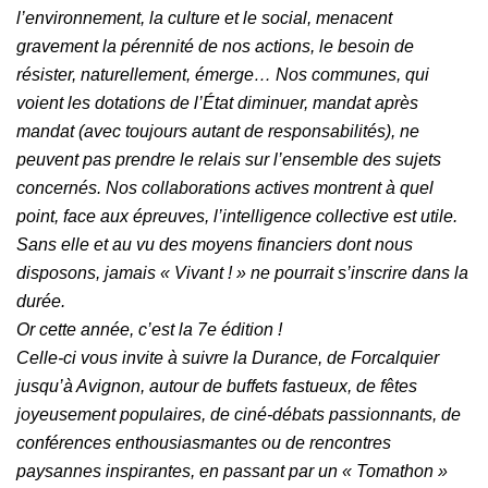
l’environnement, la culture et le social, menacent
gravement la pérennité de nos actions, le besoin de
résister, naturellement, émerge… Nos communes, qui
voient les dotations de l’État diminuer, mandat après
mandat (avec toujours autant de responsabilités), ne
peuvent pas prendre le relais sur l’ensemble des sujets
concernés. Nos collaborations actives montrent à quel
point, face aux épreuves, l’intelligence collective est utile.
Sans elle et au vu des moyens financiers dont nous
disposons, jamais « Vivant ! » ne pourrait s’inscrire dans la
durée.
Or cette année, c’est la 7e édition !
Celle-ci vous invite à suivre la Durance, de Forcalquier
jusqu’à Avignon, autour de buffets fastueux, de fêtes
joyeusement populaires, de ciné-débats passionnants, de
conférences enthousiasmantes ou de rencontres
paysannes inspirantes, en passant par un « Tomathon »