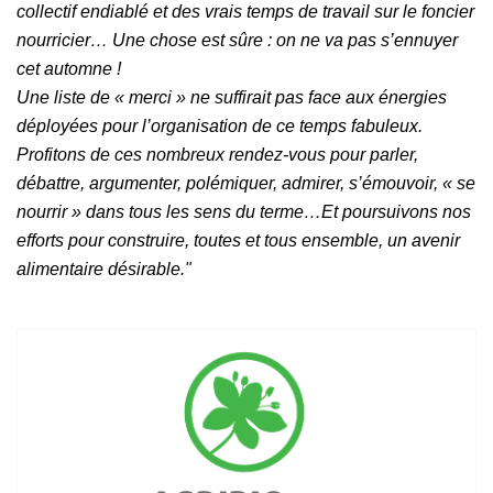
collectif endiablé et des vrais temps de travail sur le foncier
nourricier… Une chose est sûre : on ne va pas s’ennuyer
cet automne !
Une liste de « merci » ne suffirait pas face aux énergies
déployées pour l’organisation de ce temps fabuleux.
Profitons de ces nombreux rendez-vous pour parler,
débattre, argumenter, polémiquer, admirer, s’émouvoir, « se
nourrir » dans tous les sens du terme…Et poursuivons nos
efforts pour construire, toutes et tous ensemble, un avenir
alimentaire désirable."