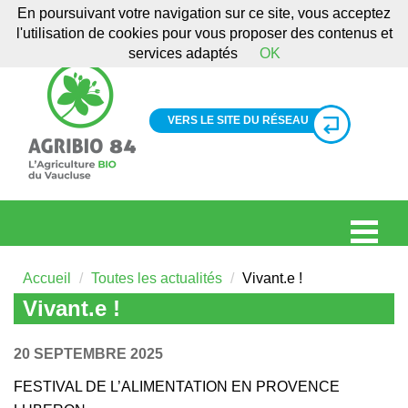
En poursuivant votre navigation sur ce site, vous acceptez
l'utilisation de cookies pour vous proposer des contenus et
services adaptés
OK
VERS LE SITE DU RÉSEAU
Accueil
Toutes les actualités
Vivant.e !
Vivant.e !
20 SEPTEMBRE 2025
FESTIVAL DE L’ALIMENTATION EN PROVENCE