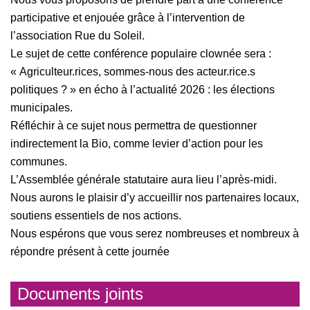
participative et enjouée grâce à l’intervention de
l’association Rue du Soleil.
Le sujet de cette conférence populaire clownée sera :
« Agriculteur.rices, sommes-nous des acteur.rice.s
politiques ? » en écho à l’actualité 2026 : les élections
municipales.
Réfléchir à ce sujet nous permettra de questionner
indirectement la Bio, comme levier d’action pour les
communes.
L’Assemblée générale statutaire aura lieu l’après-midi.
Nous aurons le plaisir d’y accueillir nos partenaires locaux,
soutiens essentiels de nos actions.
Nous espérons que vous serez nombreuses et nombreux à
répondre présent à cette journée
Documents joints