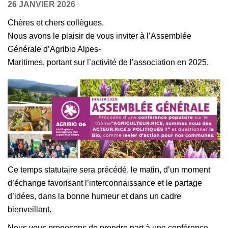
26 JANVIER 2026
Chères et chers collègues,
Nous avons le plaisir de vous inviter à l’Assemblée
Générale d’Agribio Alpes-
Maritimes, portant sur l’activité de l’association en 2025.
Ce temps statutaire sera précédé, le matin, d’un moment
d’échange favorisant l’interconnaissance et le partage
d’idées, dans la bonne humeur et dans un cadre
bienveillant.
Nous vous proposons de prendre part à une conférence