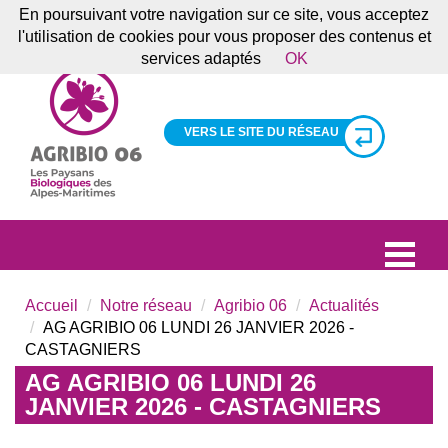
En poursuivant votre navigation sur ce site, vous acceptez
l'utilisation de cookies pour vous proposer des contenus et
services adaptés
OK
VERS LE SITE DU RÉSEAU
Accueil
Notre réseau
Agribio 06
Actualités
AG AGRIBIO 06 LUNDI 26 JANVIER 2026 -
CASTAGNIERS
AG AGRIBIO 06 LUNDI 26
JANVIER 2026 - CASTAGNIERS