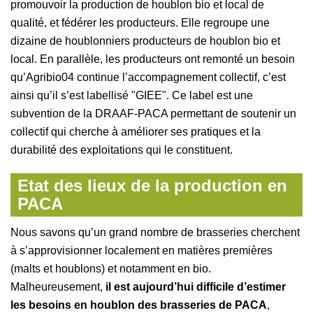
promouvoir la production de houblon bio et local de
qualité, et fédérer les producteurs. Elle regroupe une
dizaine de houblonniers producteurs de houblon bio et
local. En parallèle, les producteurs ont remonté un besoin
qu’Agribio04 continue l’accompagnement collectif, c’est
ainsi qu’il s’est labellisé "GIEE". Ce label est une
subvention de la DRAAF-PACA permettant de soutenir un
collectif qui cherche à améliorer ses pratiques et la
durabilité des exploitations qui le constituent.
Etat des lieux de la production en
PACA
Nous savons qu’un grand nombre de brasseries cherchent
à s’approvisionner localement en matières premières
(malts et houblons) et notamment en bio.
Malheureusement,
il est aujourd’hui difficile d’estimer
les besoins en houblon des brasseries de PACA
,