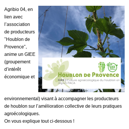
Agribio 04, en
lien avec
l’association
de producteurs
"Houblon de
Provence",
anime un GIEE
(groupement
d’intérêt
économique et
environnemental) visant à accompagner les producteurs
de houblon sur l’amélioration collective de leurs pratiques
agroécologiques.
On vous explique tout ci-dessous !