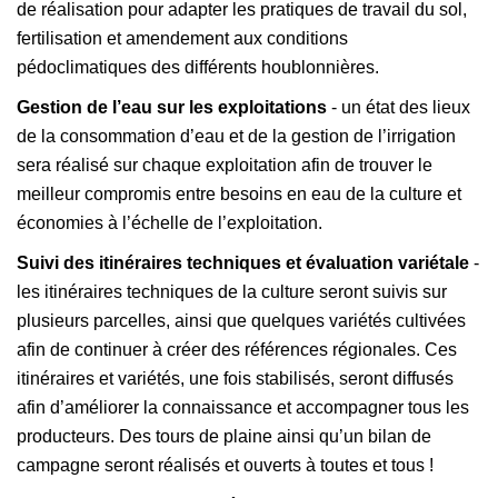
de réalisation pour adapter les pratiques de travail du sol,
fertilisation et amendement aux conditions
pédoclimatiques des différents houblonnières.
Gestion de l’eau sur les exploitations
- un état des lieux
de la consommation d’eau et de la gestion de l’irrigation
sera réalisé sur chaque exploitation afin de trouver le
meilleur compromis entre besoins en eau de la culture et
économies à l’échelle de l’exploitation.
Suivi des itinéraires techniques et évaluation variétale
-
les itinéraires techniques de la culture seront suivis sur
plusieurs parcelles, ainsi que quelques variétés cultivées
afin de continuer à créer des références régionales. Ces
itinéraires et variétés, une fois stabilisés, seront diffusés
afin d’améliorer la connaissance et accompagner tous les
producteurs. Des tours de plaine ainsi qu’un bilan de
campagne seront réalisés et ouverts à toutes et tous !