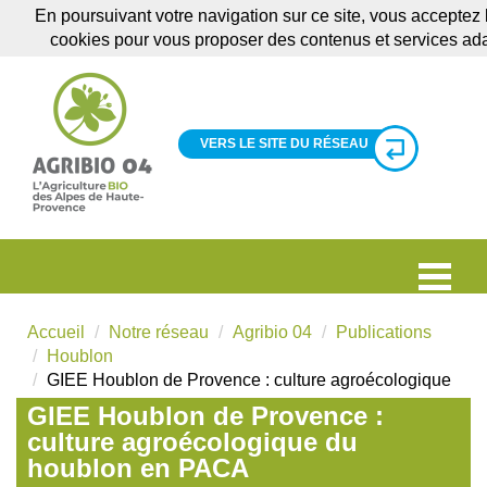
En poursuivant votre navigation sur ce site, vous acceptez l'
cookies pour vous proposer des contenus et services ad
VERS LE SITE DU RÉSEAU
Accueil
Notre réseau
Agribio 04
Publications
Houblon
GIEE Houblon de Provence : culture agroécologique
GIEE Houblon de Provence :
culture agroécologique du
houblon en PACA