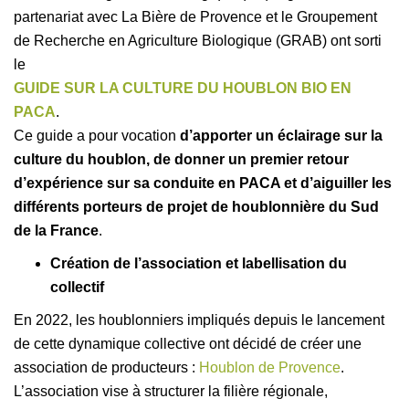
partenariat avec La Bière de Provence et le Groupement
de Recherche en Agriculture Biologique (GRAB) ont sorti
le
GUIDE SUR LA CULTURE DU HOUBLON BIO EN
PACA
.
Ce guide a pour vocation
d’apporter un éclairage sur la
culture du houblon, de donner un premier retour
d’expérience sur sa conduite en PACA et d’aiguiller les
différents porteurs de projet de houblonnière du Sud
de la France
.
Création de l’association et labellisation du
collectif
En 2022, les houblonniers impliqués depuis le lancement
de cette dynamique collective ont décidé de créer une
association de producteurs :
Houblon de Provence
.
L’association vise à structurer la filière régionale,