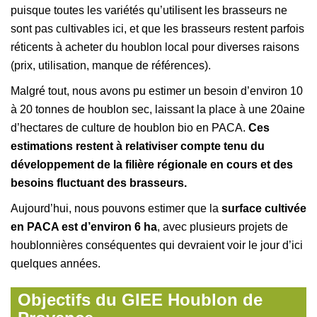
puisque toutes les variétés qu’utilisent les brasseurs ne
sont pas cultivables ici, et que les brasseurs restent parfois
réticents à acheter du houblon local pour diverses raisons
(prix, utilisation, manque de références).
Malgré tout, nous avons pu estimer un besoin d’environ 10
à 20 tonnes de houblon sec, laissant la place à une 20aine
d’hectares de culture de houblon bio en PACA.
Ces
estimations restent à relativiser compte tenu du
développement de la filière régionale en cours et des
besoins fluctuant des brasseurs.
Aujourd’hui, nous pouvons estimer que la
surface cultivée
en PACA est d’environ 6 ha
, avec plusieurs projets de
houblonnières conséquentes qui devraient voir le jour d’ici
quelques années.
Objectifs du GIEE Houblon de