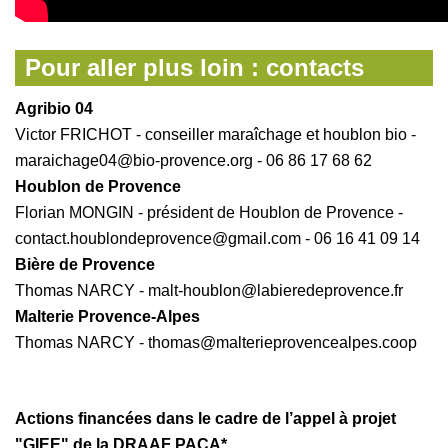
Pour aller plus loin : contacts
Agribio 04
Victor FRICHOT - conseiller maraîchage et houblon bio -
maraichage04@bio-provence.org - 06 86 17 68 62
Houblon de Provence
Florian MONGIN - président de Houblon de Provence -
contact.houblondeprovence@gmail.com - 06 16 41 09 14
Bière de Provence
Thomas NARCY - malt-houblon@labieredeprovence.fr
Malterie Provence-Alpes
Thomas NARCY - thomas@malterieprovencealpes.coop
Actions financées dans le cadre de l’appel à projet
"GIEE" de la DRAAF PACA*