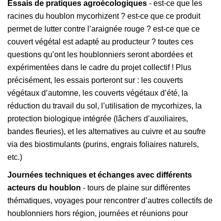
Essais de pratiques agroécologiques
- est-ce que les
racines du houblon mycorhizent ? est-ce que ce produit
permet de lutter contre l’araignée rouge ? est-ce que ce
couvert végétal est adapté au producteur ? toutes ces
questions qu’ont les houblonniers seront abordées et
expérimentées dans le cadre du projet collectif ! Plus
précisément, les essais porteront sur : les couverts
végétaux d’automne, les couverts végétaux d’été, la
réduction du travail du sol, l’utilisation de mycorhizes, la
protection biologique intégrée (lâchers d’auxiliaires,
bandes fleuries), et les alternatives au cuivre et au soufre
via des biostimulants (purins, engrais foliaires naturels,
etc.)
Journées techniques et échanges avec différents
acteurs du houblon
- tours de plaine sur différentes
thématiques, voyages pour rencontrer d’autres collectifs de
houblonniers hors région, journées et réunions pour