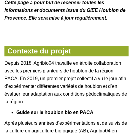
Cette page a pour but de recenser toutes les
informations et documents issus du GIEE Houblon de
Provence. Elle sera mise à jour régulièrement.
Contexte du projet
Depuis 2018, Agribio04 travaille en étroite collaboration
avec les premiers planteurs de houblon de la région
PACA. En 2019, un premier projet collectif a vu le jour afin
d’expérimenter différentes variétés de houblon et d’en
évaluer leur adaptation aux conditions pédoclimatiques de
la région.
Guide sur le houblon bio en PACA
Après plusieurs années d’expérimentations et de suivis de
la culture en agriculture biologique (AB), Agribio04 en