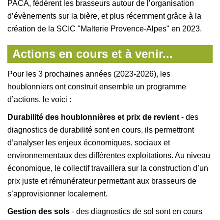
PACA, fédèrent les brasseurs autour de l’organisation
d’évènements sur la bière, et plus récemment grâce à la
création de la SCIC "Malterie Provence-Alpes" en 2023.
Actions en cours et à venir...
Pour les 3 prochaines années (2023-2026), les
houblonniers ont construit ensemble un programme
d’actions, le voici :
Durabilité des houblonnières et prix de revient
- des
diagnostics de durabilité sont en cours, ils permettront
d’analyser les enjeux économiques, sociaux et
environnementaux des différentes exploitations. Au niveau
économique, le collectif travaillera sur la construction d’un
prix juste et rémunérateur permettant aux brasseurs de
s’approvisionner localement.
Gestion des sols
- des diagnostics de sol sont en cours