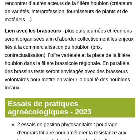
rencontrer d’autres acteurs de la filière houblon (créateurs
de variétés, interprofession, fournisseurs de plants et de
matériels ...)
Lien avec les brasseurs
- plusieurs journées et réunions
seront organisées afin d’aborder collectivement les enjeux
liés à la commercialisation du houblon (prix,
contractualisation), l’offre variétale et la place de la filière
houblon dans la filière brassicole régionale. En parallèle,
des brassins tests seront envisagés avec des brasseurs
volontaires pour mettre en valeur la qualité des houblons
locaux.
Essais de pratiques
agroécologiques - 2023
2 essais de gestion phytosanitaire : poudrage
d’engrais foliaire pour améliorer la resistance aux