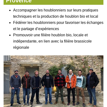
Provence
Accompagner les houblonniers sur leurs pratiques
techniques et la production de houblon bio et local
Fédérer les houblonniers pour favoriser les échanges
et le partage d’expériences
Promouvoir une filière houblon bio, locale et
indépendante, en lien avec la filière brassicole
régionale