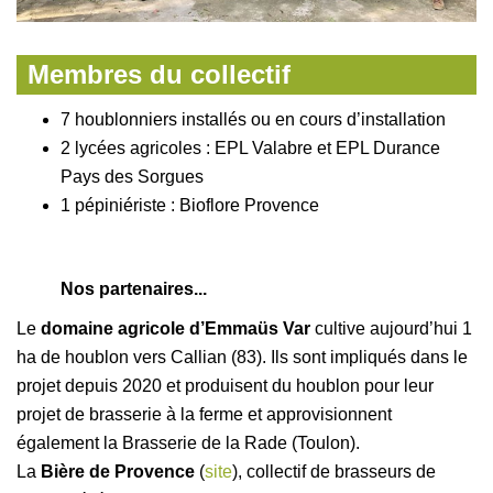
Membres du collectif
7 houblonniers installés ou en cours d’installation
2 lycées agricoles : EPL Valabre et EPL Durance
Pays des Sorgues
1 pépiniériste : Bioflore Provence
Nos partenaires...
Le
domaine agricole d’Emmaüs Var
cultive aujourd’hui 1
ha de houblon vers Callian (83). Ils sont impliqués dans le
projet depuis 2020 et produisent du houblon pour leur
projet de brasserie à la ferme et approvisionnent
également la Brasserie de la Rade (Toulon).
La
Bière de Provence
(
site
), collectif de brasseurs de