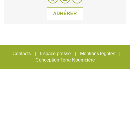
ADHÉRER
Contacts
|
Espace presse
|
Mentions légales
|
Conception Terre Nourricière