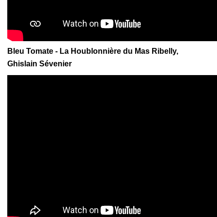
Bleu Tomate - La Houblonnière du Mas Ribelly,
Ghislain Sévenier