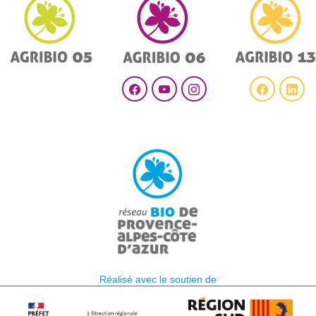
Réalisé avec le soutien de