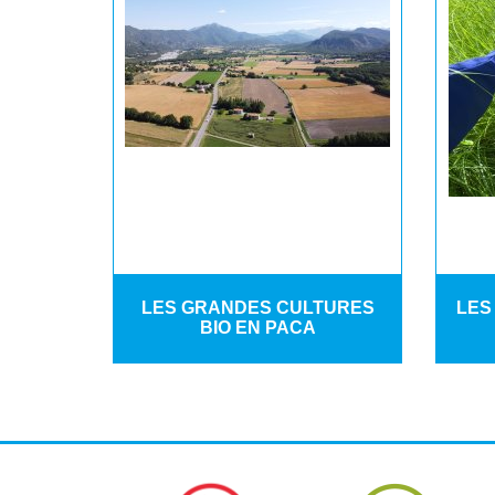
LES GRANDES CULTURES
LES
BIO EN PACA