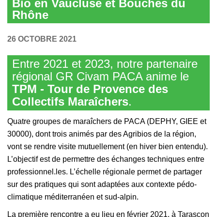
Bio en Vaucluse et Bouches du
Rhône
26 OCTOBRE 2021
Entre 2021 et 2023, notre partenaire
régional GR Civam PACA anime le
TPM - Tour de Provence des
Collectifs Maraîchers
.
Quatre groupes de maraîchers de PACA (DEPHY, GIEE et
30000), dont trois animés par des Agribios de la région,
vont se rendre visite mutuellement (en hiver bien entendu).
L’objectif est de permettre des échanges techniques entre
professionnel.les. L’échelle régionale permet de partager
sur des pratiques qui sont adaptées aux contexte pédo-
climatique méditerranéen et sud-alpin.
La première rencontre a eu lieu en février 2021, à Tarascon