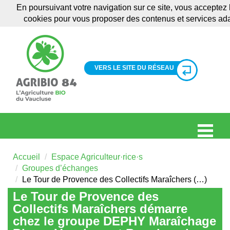
En poursuivant votre navigation sur ce site, vous acceptez l'
cookies pour vous proposer des contenus et services ad
VERS LE SITE DU RÉSEAU
Accueil
Espace Agriculteur·rice·s
Groupes d’échanges
Le Tour de Provence des Collectifs Maraîchers (…)
Le Tour de Provence des
Collectifs Maraîchers démarre
chez le groupe DEPHY Maraîchage