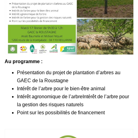
Au programme :
Présentation du projet de plantation d’arbres au
GAEC de la Roustagne
Intérêt de l’arbre pour le bien-être animal
Intérêt agronomique de l’arbreIntérêt de l’arbre pour
la gestion des risques naturels
Point sur les possibilités de financement