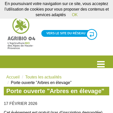
En poursuivant votre navigation sur ce site, vous acceptez
l'utilisation de cookies pour vous proposer des contenus et
services adaptés
OK
VERS LE SITE DU RÉSEAU
Accueil
Toutes les actualités
Porte ouverte "Arbres en élevage"
Porte ouverte "Arbres en élevage"
17 FÉVRIER 2026
Cet évènement est gratuit (pas d’inscription demandée).