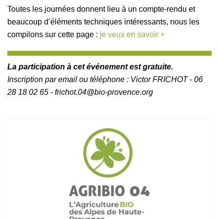
Toutes les journées donnent lieu à un compte-rendu et
beaucoup d’éléments techniques intéressants, nous les
compilons sur cette page :
je veux en savoir +
La participation à cet événement est gratuite.
Inscription par email ou téléphone : Victor FRICHOT - 06
28 18 02 65 - frichot.04@bio-provence.org