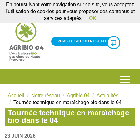
En poursuivant votre navigation sur ce site, vous acceptez
l'utilisation de cookies pour vous proposer des contenus et
services adaptés
OK
VERS LE SITE DU RÉSEAU
Accueil
Notre réseau
Agribio 04
Actualités
Tournée technique en maraîchage bio dans le 04
Tournée technique en maraîchage
bio dans le 04
23 JUIN 2026