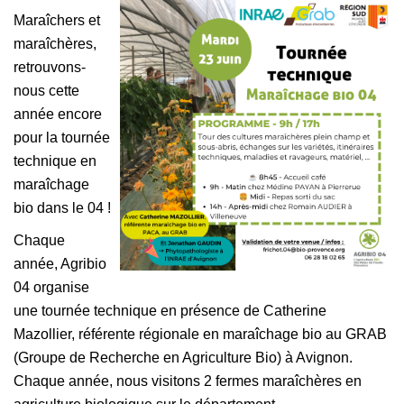
Maraîchers et
maraîchères,
retrouvons-
nous cette
année encore
pour la tournée
technique en
maraîchage
bio dans le 04 !
Chaque
année, Agribio
04 organise
une tournée technique en présence de Catherine
Mazollier, référente régionale en maraîchage bio au GRAB
(Groupe de Recherche en Agriculture Bio) à Avignon.
Chaque année, nous visitons 2 fermes maraîchères en