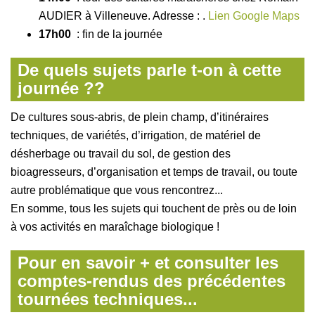
AUDIER à Villeneuve. Adresse : .
Lien Google Maps
17h00
: fin de la journée
De quels sujets parle t-on à cette
journée ??
De cultures sous-abris, de plein champ, d’itinéraires
techniques, de variétés, d’irrigation, de matériel de
désherbage ou travail du sol, de gestion des
bioagresseurs, d’organisation et temps de travail, ou toute
autre problématique que vous rencontrez...
En somme, tous les sujets qui touchent de près ou de loin
à vos activités en maraîchage biologique !
Pour en savoir + et consulter les
comptes-rendus des précédentes
tournées techniques...