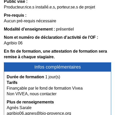
Public visé :
Producteur.rice.s installé.e.s, porteur.se.s de projet
Pre-requis :
Aucun pré-requis nécessaire
Modalité d'enseignement :
présentiel
Nom et numéro de déclaration d'activité de l'OF :
Agribio 06
En fin de formation, une attestation de formation sera
remise à chaque stagiaire.
Infos complémentaires
Durée de formation
1 jour(s)
Tarifs
Finançable par le fond de formation Vivea
Non VIVEA, nous contacter
Plus de renseignements
Agnès Sarale
agribio06.agnes@bio-provence.org