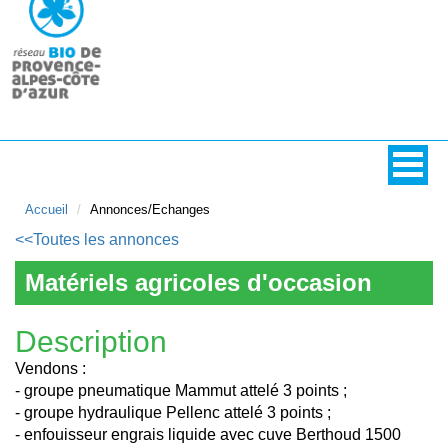
Accueil
Annonces/Echanges
<<Toutes les annonces
Matériels agricoles d'occasion
Description
Vendons :
- groupe pneumatique Mammut attelé 3 points ;
- groupe hydraulique Pellenc attelé 3 points ;
- enfouisseur engrais liquide avec cuve Berthoud 1500