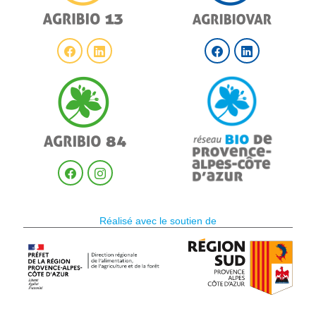
Réalisé avec le soutien de