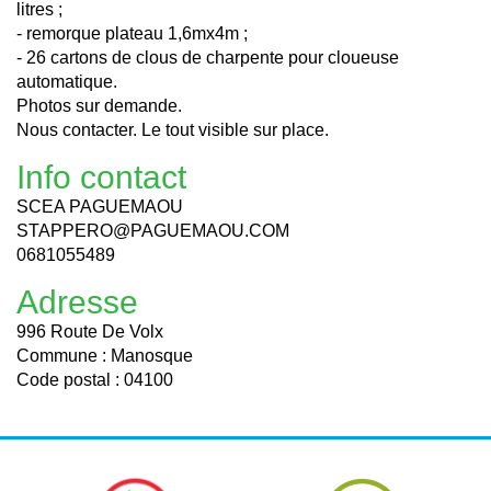
litres ;
- remorque plateau 1,6mx4m ;
- 26 cartons de clous de charpente pour cloueuse
automatique.
Photos sur demande.
Nous contacter. Le tout visible sur place.
Info contact
SCEA PAGUEMAOU
STAPPERO@PAGUEMAOU.COM
0681055489
Adresse
996 Route De Volx
Commune : Manosque
Code postal : 04100