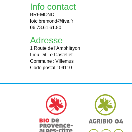
Info contact
BREMOND
loic.bremond@live.fr
06.73.61.61.80
Adresse
1 Route de l'Amphitryon
Lieu Dit Le Castellet
Commune : Villemus
Code postal : 04110