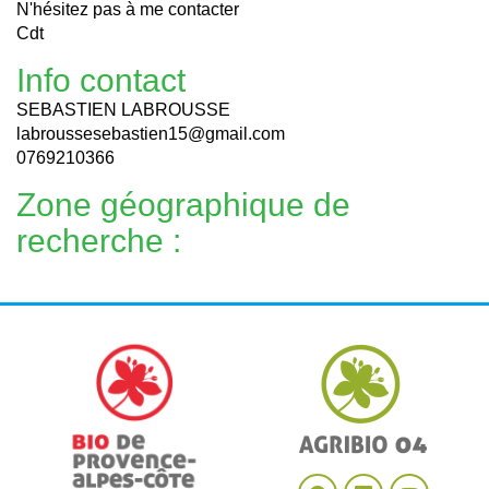
N'hésitez pas à me contacter
Cdt
Info contact
SEBASTIEN LABROUSSE
labroussesebastien15@gmail.com
0769210366
Zone géographique de
recherche :