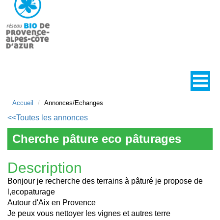
Accueil
Annonces/Echanges
<<Toutes les annonces
Cherche pâture eco pâturages
Description
Bonjour je recherche des terrains à pâturé je propose de
l,ecopaturage
Autour d'Aix en Provence
Je peux vous nettoyer les vignes et autres terre