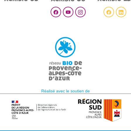
Réalisé avec le soutien de