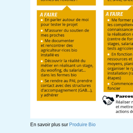
En savoir plus sur
Produire Bio