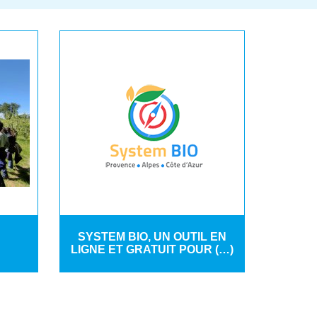
SYSTEM BIO, UN OUTIL EN
LIGNE ET GRATUIT POUR (…)