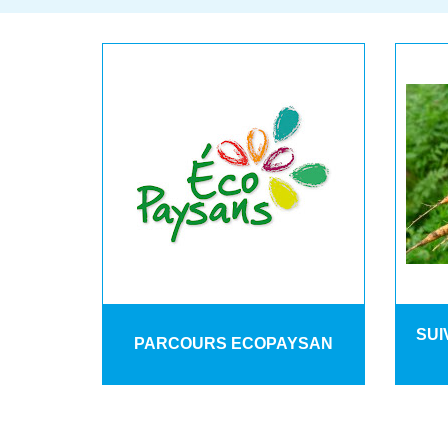
SUI
PARCOURS ECOPAYSAN