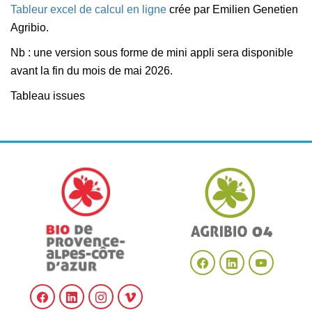
Tableur excel de calcul en ligne
crée par Emilien Genetien
Agribio.
Nb : une version sous forme de mini appli sera disponible
avant la fin du mois de mai 2026.
Tableau issues