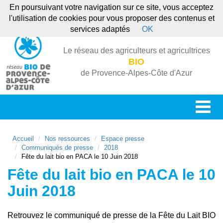
En poursuivant votre navigation sur ce site, vous acceptez
l'utilisation de cookies pour vous proposer des contenus et
services adaptés
OK
Le réseau des agriculteurs et agricultrices
BIO
de Provence-Alpes-Côte d'Azur
Accueil
Nos ressources
Espace presse
Communiqués de presse
2018
Fête du lait bio en PACA le 10 Juin 2018
Fête du lait bio en PACA le 10
Juin 2018
Retrouvez le communiqué de presse de la Fête du Lait BIO