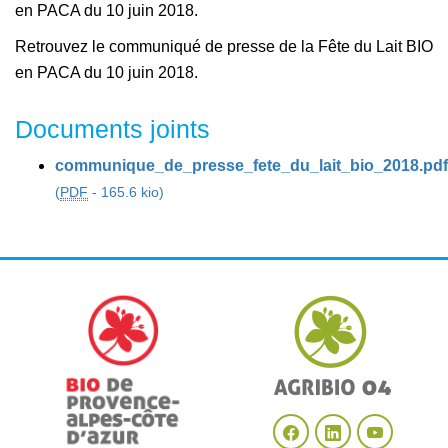
en PACA du 10 juin 2018.
Retrouvez le communiqué de presse de la Fête du Lait BIO
en PACA du 10 juin 2018.
Documents joints
communique_de_presse_fete_du_lait_bio_2018.pdf
(
PDF
-
165.6 kio
)