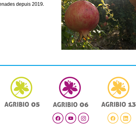
enades depuis 2019.