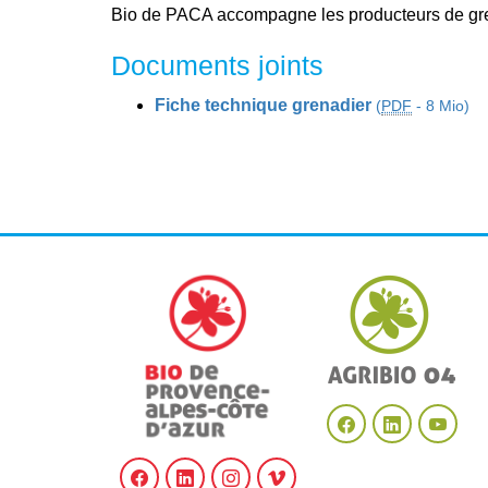
Bio de PACA accompagne les producteurs de gr
Documents joints
Fiche technique grenadier
(
PDF
-
8 Mio
)